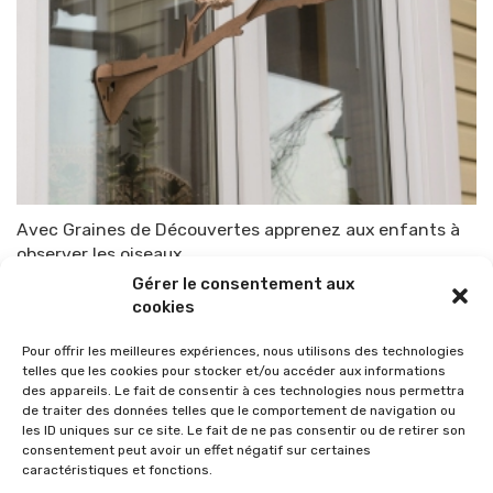
Avec Graines de Découvertes apprenez aux enfants à
observer les oiseaux
Gérer le consentement aux
Par
TOP-PARENTS
19 mars 2015
cookies
Pour offrir les meilleures expériences, nous utilisons des technologies
telles que les cookies pour stocker et/ou accéder aux informations
des appareils. Le fait de consentir à ces technologies nous permettra
de traiter des données telles que le comportement de navigation ou
les ID uniques sur ce site. Le fait de ne pas consentir ou de retirer son
consentement peut avoir un effet négatif sur certaines
caractéristiques et fonctions.