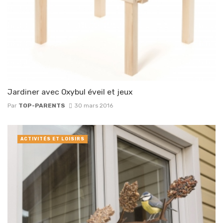
Jardiner avec Oxybul éveil et jeux
Par
TOP-PARENTS
30 mars 2016
ACTIVITÉS ET LOISIRS