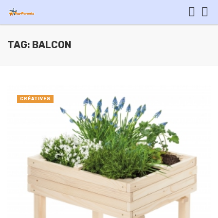
TAG: BALCON
CRÉATIVES