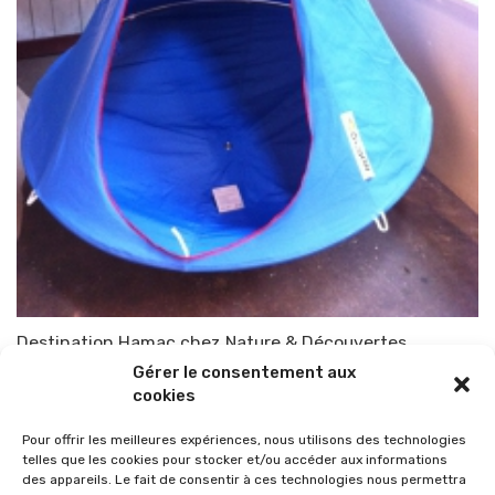
Destination Hamac chez Nature & Découvertes
Gérer le consentement aux
Par
TOP-PARENTS
21 mars 2013
cookies
Pour offrir les meilleures expériences, nous utilisons des technologies
telles que les cookies pour stocker et/ou accéder aux informations
des appareils. Le fait de consentir à ces technologies nous permettra