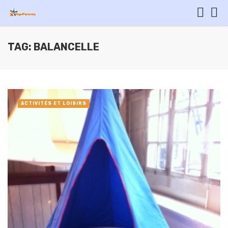
TAG: BALANCELLE
ACTIVITÉS ET LOISIRS