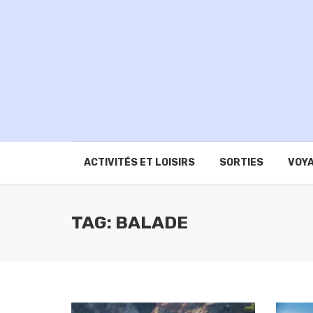
ACTIVITÉS ET LOISIRS
SORTIES
VOYA
TAG: BALADE