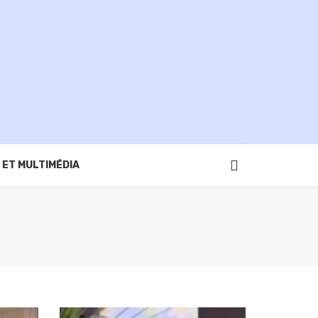
 ET MULTIMÉDIA