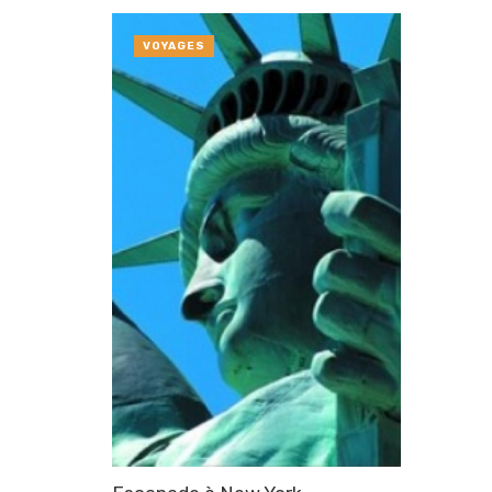
VOYAGES