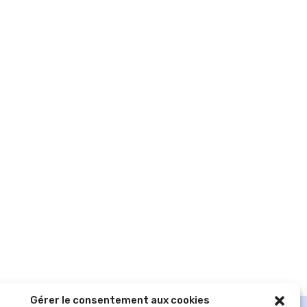
Gérer le consentement aux cookies