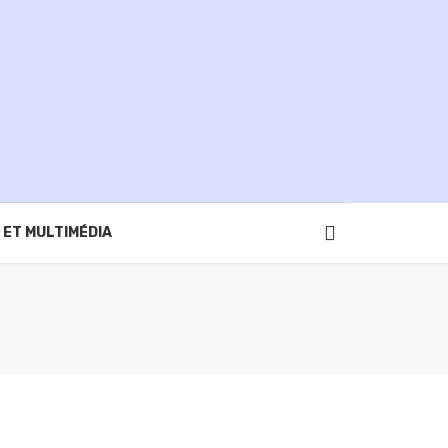
 ET MULTIMÉDIA