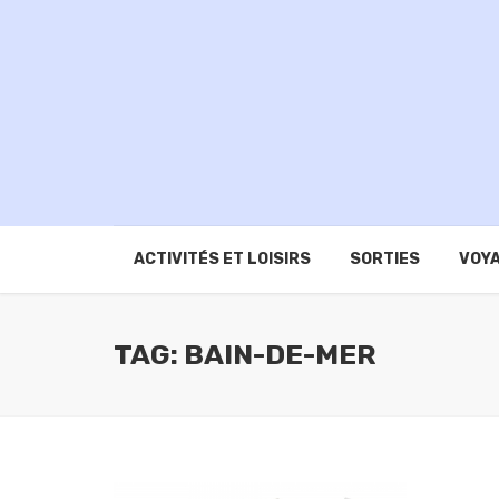
ACTIVITÉS ET LOISIRS
SORTIES
VOYA
TAG: BAIN-DE-MER