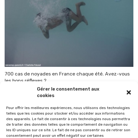
700 cas de noyades en France chaque été. Avez-vous
les bons réflexes ?
Gérer le consentement aux
Par
TOP-PARENTS
1 juillet 2013
cookies
Pour offrir les meilleures expériences, nous utilisons des technologies
telles que les cookies pour stocker et/ou accéder aux informations
des appareils. Le fait de consentir à ces technologies nous permettra
de traiter des données telles que le comportement de navigation ou
les ID uniques sur ce site. Le fait de ne pas consentir ou de retirer son
consentement peut avoir un effet négatif sur certaines