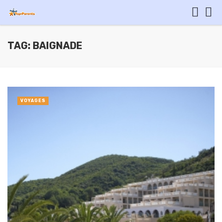
TAG: BAIGNADE
VOYAGES