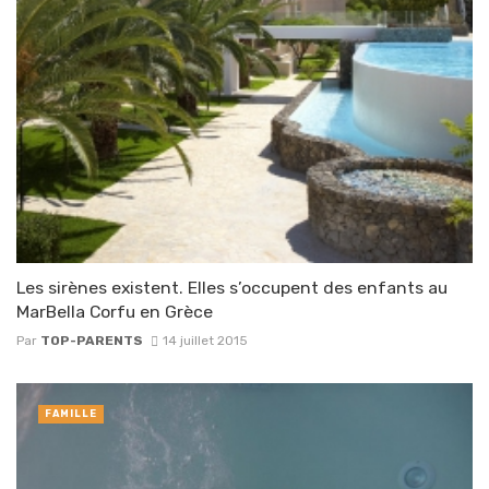
Les sirènes existent. Elles s’occupent des enfants au
MarBella Corfu en Grèce
Par
TOP-PARENTS
14 juillet 2015
FAMILLE