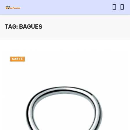
TAG: BAGUES
SANTÉ