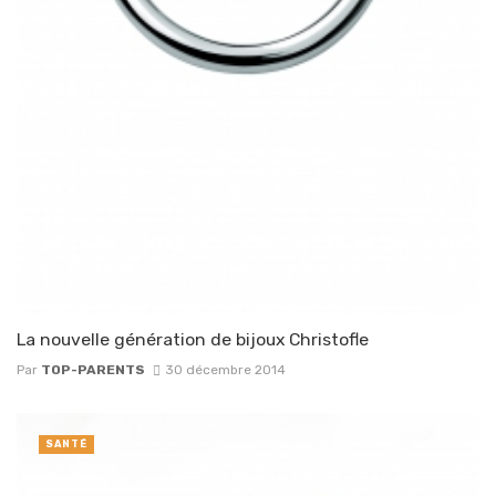
La nouvelle génération de bijoux Christofle
Par
TOP-PARENTS
30 décembre 2014
SANTÉ