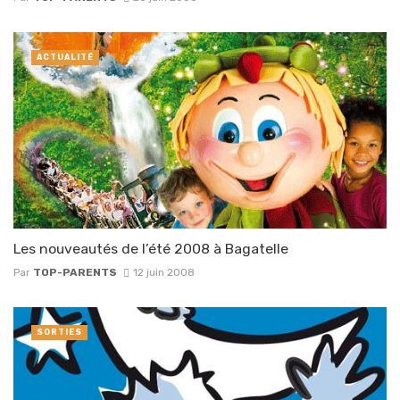
ACTUALITÉ
Les nouveautés de l’été 2008 à Bagatelle
Par
TOP-PARENTS
12 juin 2008
SORTIES