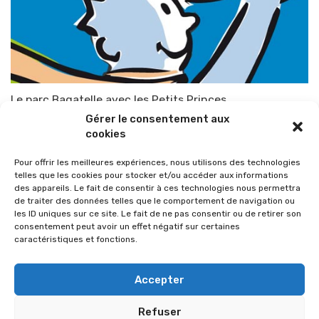
Le parc Bagatelle avec les Petits Princes
Gérer le consentement aux
Par
TOP-PARENTS
6 juin 2008
cookies
Pour offrir les meilleures expériences, nous utilisons des technologies
telles que les cookies pour stocker et/ou accéder aux informations
des appareils. Le fait de consentir à ces technologies nous permettra
de traiter des données telles que le comportement de navigation ou
les ID uniques sur ce site. Le fait de ne pas consentir ou de retirer son
consentement peut avoir un effet négatif sur certaines
caractéristiques et fonctions.
Accepter
Refuser