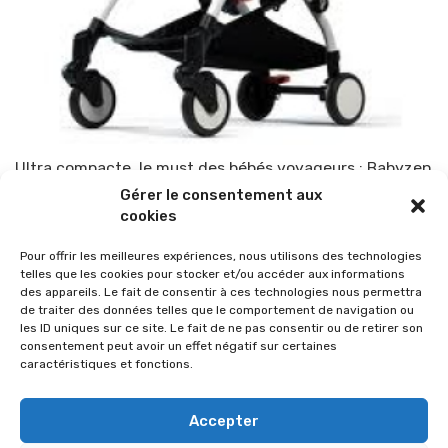
Ultra compacte, le must des bébés voyageurs : Babyzen
Gérer le consentement aux
Par
TOP-PARENTS
18 septembre 2012
cookies
Pour offrir les meilleures expériences, nous utilisons des technologies
telles que les cookies pour stocker et/ou accéder aux informations
des appareils. Le fait de consentir à ces technologies nous permettra
de traiter des données telles que le comportement de navigation ou
les ID uniques sur ce site. Le fait de ne pas consentir ou de retirer son
consentement peut avoir un effet négatif sur certaines
caractéristiques et fonctions.
Accepter