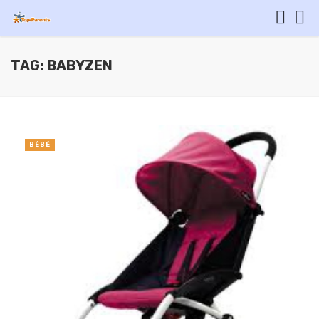
TAG: BABYZEN
BÉBÉ