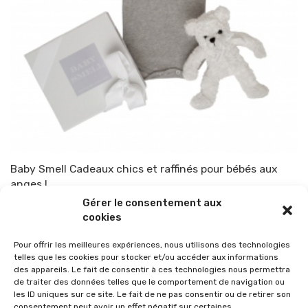
Baby Smell Cadeaux chics et raffinés pour bébés aux
anges !
Gérer le consentement aux
Par
TOP-PARENTS
19 février 2010
cookies
Pour offrir les meilleures expériences, nous utilisons des technologies
telles que les cookies pour stocker et/ou accéder aux informations
des appareils. Le fait de consentir à ces technologies nous permettra
de traiter des données telles que le comportement de navigation ou
les ID uniques sur ce site. Le fait de ne pas consentir ou de retirer son
consentement peut avoir un effet négatif sur certaines