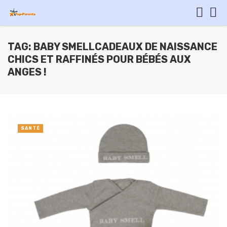
TAG: BABY SMELLCADEAUX DE NAISSANCE
CHICS ET RAFFINÉS POUR BÉBÉS AUX
ANGES !
SANTÉ