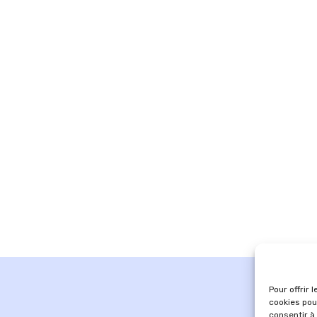
Pour offrir 
cookies pou
consentir à