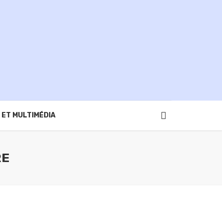
 ET MULTIMÉDIA
RE