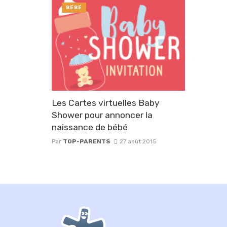
BÉBÉ
Les Cartes virtuelles Baby
Shower pour annoncer la
naissance de bébé
Par
TOP-PARENTS
27 août 2015