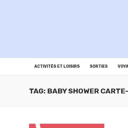
ACTIVITÉS ET LOISIRS
SORTIES
VOYA
TAG: BABY SHOWER CARTE