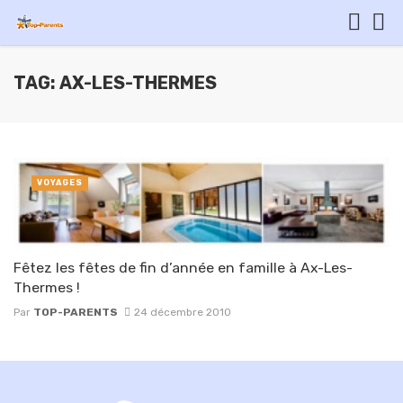
TAG: AX-LES-THERMES
VOYAGES
Fêtez les fêtes de fin d’année en famille à Ax-Les-
Thermes !
Par
TOP-PARENTS
24 décembre 2010