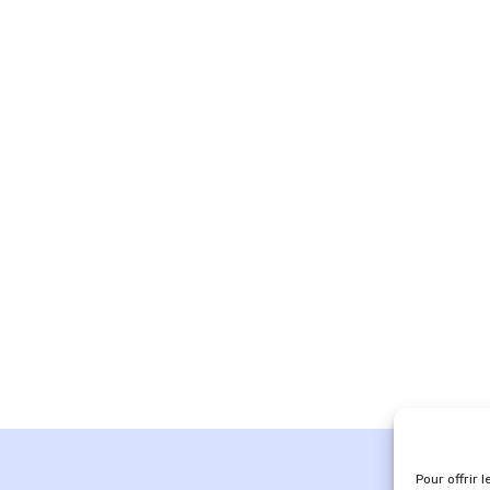
Pour offrir 