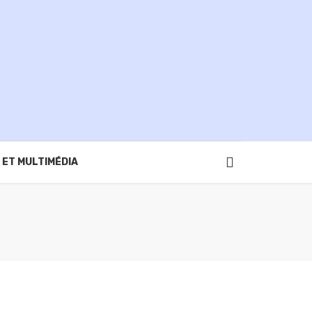
 ET MULTIMÉDIA