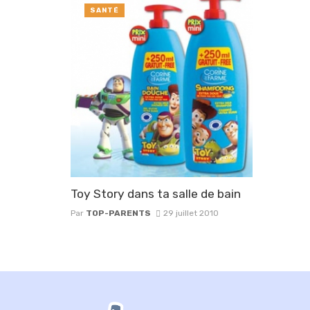
SANTÉ
Toy Story dans ta salle de bain
Par
TOP-PARENTS
29 juillet 2010