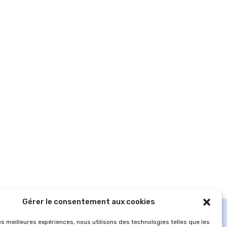
Gérer le consentement aux cookies
les meilleures expériences, nous utilisons des technologies telles que les