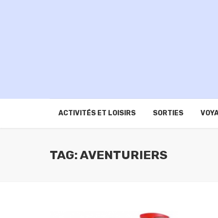
ACTIVITÉS ET LOISIRS
SORTIES
VOYA
TAG: AVENTURIERS