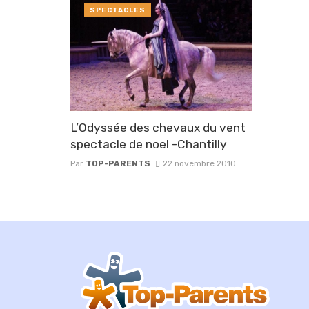
SPECTACLES
L’Odyssée des chevaux du vent
spectacle de noel -Chantilly
Par
TOP-PARENTS
22 novembre 2010