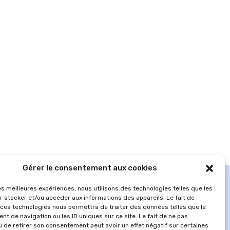
Gérer le consentement aux cookies
les meilleures expériences, nous utilisons des technologies telles que les
r stocker et/ou accéder aux informations des appareils. Le fait de
 ces technologies nous permettra de traiter des données telles que le
t de navigation ou les ID uniques sur ce site. Le fait de ne pas
u de retirer son consentement peut avoir un effet négatif sur certaines