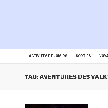
ACTIVITÉS ET LOISIRS
SORTIES
VOYA
TAG: AVENTURES DES VALK