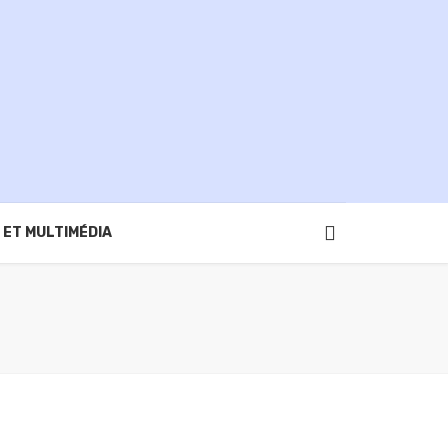
 ET MULTIMÉDIA