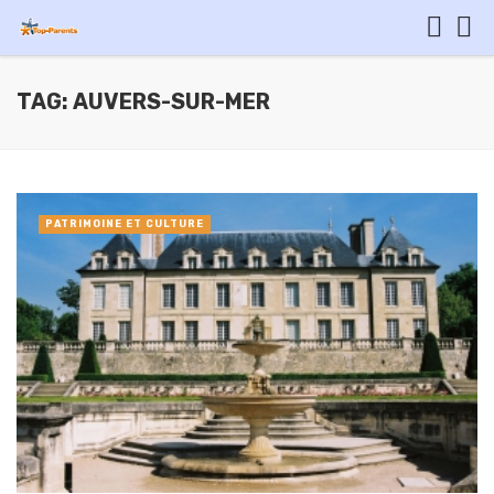
TAG: AUVERS-SUR-MER
PATRIMOINE ET CULTURE