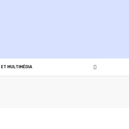
 ET MULTIMÉDIA