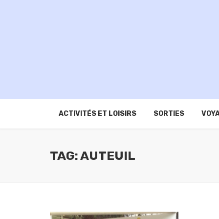
ACTIVITÉS ET LOISIRS
SORTIES
VOYA
TAG: AUTEUIL