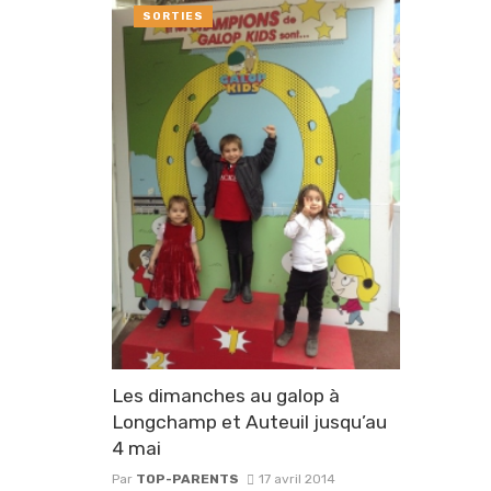
SORTIES
Les dimanches au galop à
Longchamp et Auteuil jusqu’au
4 mai
Par
TOP-PARENTS
17 avril 2014