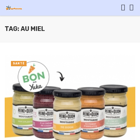
TAG: AU MIEL
SANTÉ