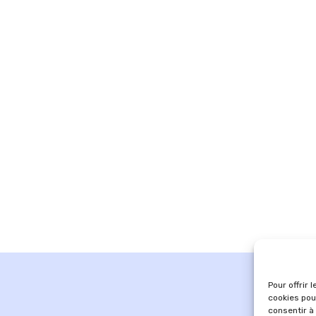
Pour offrir 
cookies pou
consentir à