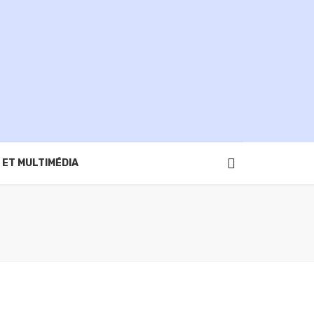
 ET MULTIMÉDIA