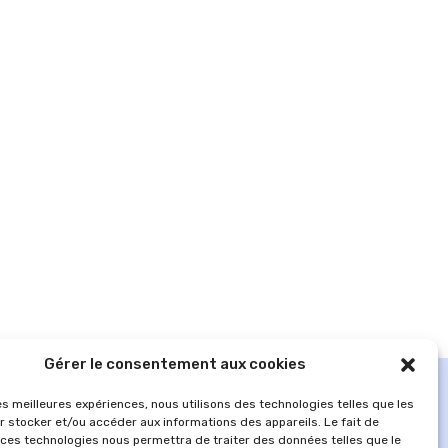
Gérer le consentement aux cookies
les meilleures expériences, nous utilisons des technologies telles que les
r stocker et/ou accéder aux informations des appareils. Le fait de
 ces technologies nous permettra de traiter des données telles que le