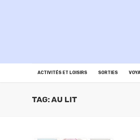
ACTIVITÉS ET LOISIRS
SORTIES
VOYA
TAG: AU LIT