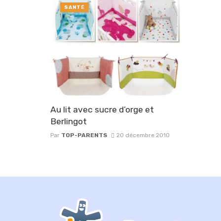
SANTÉ
Au lit avec sucre d’orge et
Berlingot
Par
TOP-PARENTS
20 décembre 2010