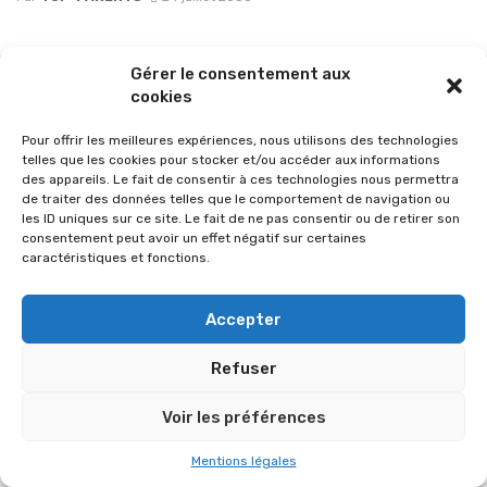
Gérer le consentement aux
cookies
Pour offrir les meilleures expériences, nous utilisons des technologies
telles que les cookies pour stocker et/ou accéder aux informations
des appareils. Le fait de consentir à ces technologies nous permettra
de traiter des données telles que le comportement de navigation ou
les ID uniques sur ce site. Le fait de ne pas consentir ou de retirer son
consentement peut avoir un effet négatif sur certaines
caractéristiques et fonctions.
© 2026 Im-presse. Tous droits réservés.
Accepter
MENTIONS LÉGALES
Refuser
Voir les préférences
Mentions légales