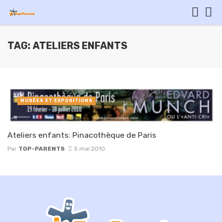
TAG: ATELIERS ENFANTS
MUSÉES ET EXPOSITIONS
Ateliers enfants: Pinacothèque de Paris
Par
TOP-PARENTS
5 mai 2010