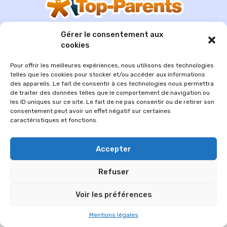
Gérer le consentement aux
cookies
Pour offrir les meilleures expériences, nous utilisons des technologies
© 2026 Im-presse. Tous droits réservés.
telles que les cookies pour stocker et/ou accéder aux informations
des appareils. Le fait de consentir à ces technologies nous permettra
MENTIONS LÉGALES
de traiter des données telles que le comportement de navigation ou
les ID uniques sur ce site. Le fait de ne pas consentir ou de retirer son
consentement peut avoir un effet négatif sur certaines
caractéristiques et fonctions.
Accepter
Refuser
Voir les préférences
Mentions légales