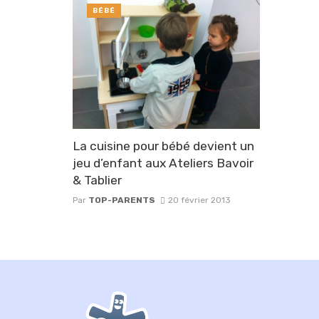
BÉBÉ
La cuisine pour bébé devient un
jeu d’enfant aux Ateliers Bavoir
& Tablier
Par
TOP-PARENTS
20 février 2013