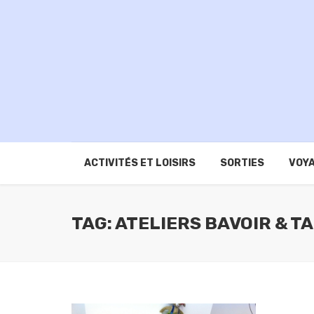
ACTIVITÉS ET LOISIRS
SORTIES
VOYA
TAG: ATELIERS BAVOIR & T