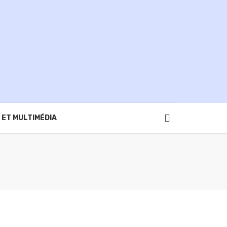
 ET MULTIMÉDIA