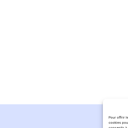
Pour offrir 
cookies pou
consentir à