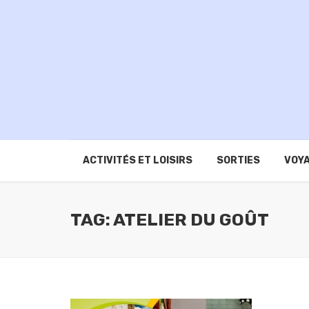
ACTIVITÉS ET LOISIRS
SORTIES
VOYA
TAG: ATELIER DU GOÛT