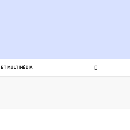
 ET MULTIMÉDIA