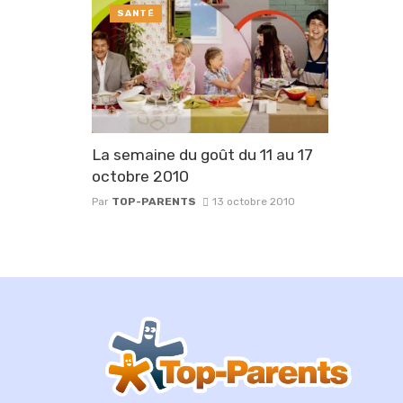
SANTÉ
La semaine du goût du 11 au 17
octobre 2010
Par
TOP-PARENTS
13 octobre 2010