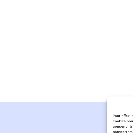
Pour offrir 
cookies pou
consentir à
comportemen