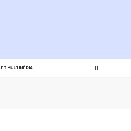
 ET MULTIMÉDIA