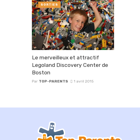
SORTIES
Le merveilleux et attractif
Legoland Discovery Center de
Boston
Par
TOP-PARENTS
1 avril 2015