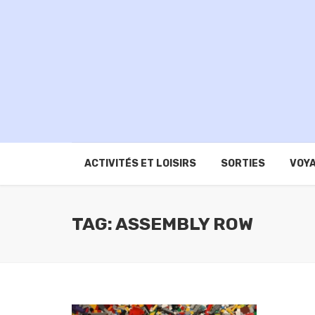
ACTIVITÉS ET LOISIRS
SORTIES
VOYA
TAG: ASSEMBLY ROW