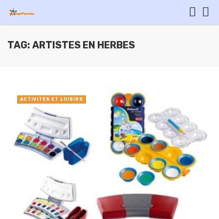
TAG: ARTISTES EN HERBES
ACTIVITÉS ET LOISIRS