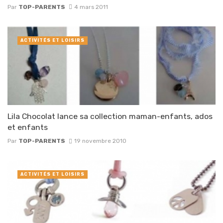
Par
TOP-PARENTS
4 mars 2011
ACTIVITÉS ET LOISIRS
Lila Chocolat lance sa collection maman-enfants, ados
et enfants
Par
TOP-PARENTS
19 novembre 2010
ACTIVITÉS ET LOISIRS