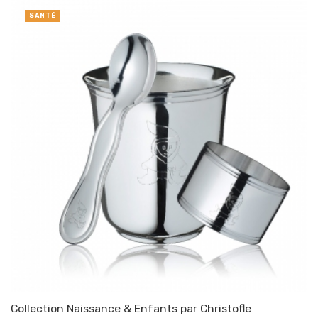
SANTÉ
Collection Naissance & Enfants par Christofle