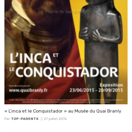
« L’inca et le Conquistador » au Musée du Quai Branly
Par
TOP-PARENTS
27 juillet 2015