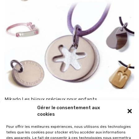
Mikado Les bijoux précieux pour enfants
Gérer le consentement aux
Par
TOP-PARENTS
14 octobre 2010
cookies
Pour offrir les meilleures expériences, nous utilisons des technologies
telles que les cookies pour stocker et/ou accéder aux informations
des appareils. Le fait de consentir à ces technologies nous permettra