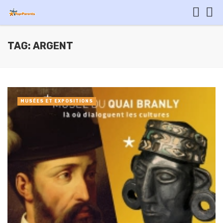
TAG: ARGENT
MUSÉES ET EXPOSITIONS