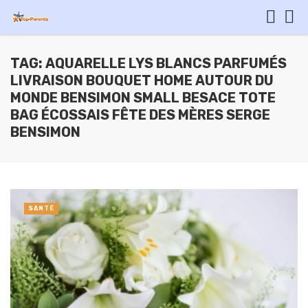
TAG: AQUARELLE LYS BLANCS PARFUMÉS
LIVRAISON BOUQUET HOME AUTOUR DU
MONDE BENSIMON SMALL BESACE TOTE
BAG ÉCOSSAIS FÊTE DES MÈRES SERGE
BENSIMON
SANTÉ