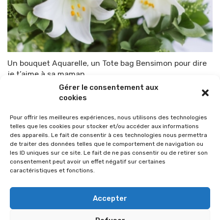
Un bouquet Aquarelle, un Tote bag Bensimon pour dire
je t’aime à sa maman
Gérer le consentement aux
Par
TOP-PARENTS
14 mai 2020
cookies
Pour offrir les meilleures expériences, nous utilisons des technologies
telles que les cookies pour stocker et/ou accéder aux informations
des appareils. Le fait de consentir à ces technologies nous permettra
de traiter des données telles que le comportement de navigation ou
les ID uniques sur ce site. Le fait de ne pas consentir ou de retirer son
consentement peut avoir un effet négatif sur certaines
caractéristiques et fonctions.
Accepter