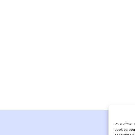
Pour offrir 
cookies pou