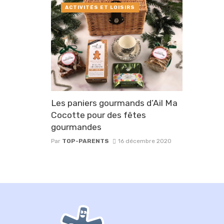
ACTIVITÉS ET LOISIRS
Les paniers gourmands d’Ail Ma
Cocotte pour des fêtes
gourmandes
Par
TOP-PARENTS
16 décembre 2020