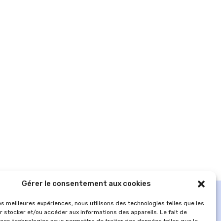
Gérer le consentement aux cookies
les meilleures expériences, nous utilisons des technologies telles que les
r stocker et/ou accéder aux informations des appareils. Le fait de