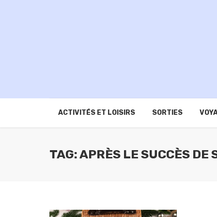
ACTIVITÉS ET LOISIRS
SORTIES
VOYA
TAG: APRÈS LE SUCCÈS DE 