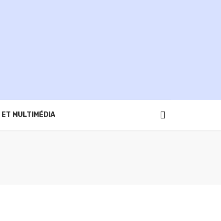
 ET MULTIMÉDIA