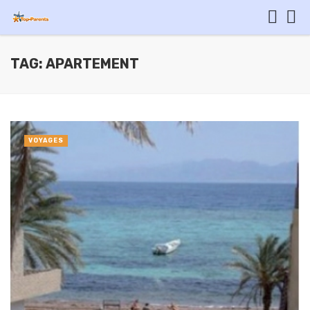
TAG: APARTEMENT
VOYAGES