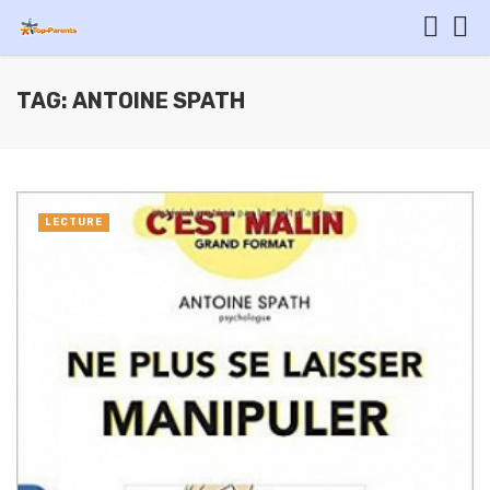
TAG: ANTOINE SPATH
LECTURE