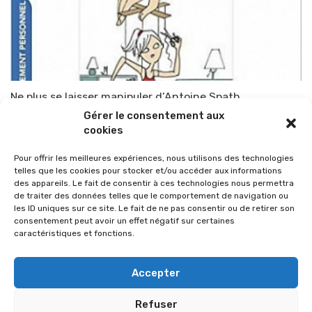
Ne plus se laisser manipuler d’Antoine Spath
Gérer le consentement aux
Par
TOP-PARENTS
10 mai 2016
cookies
Pour offrir les meilleures expériences, nous utilisons des technologies
telles que les cookies pour stocker et/ou accéder aux informations
des appareils. Le fait de consentir à ces technologies nous permettra
de traiter des données telles que le comportement de navigation ou
les ID uniques sur ce site. Le fait de ne pas consentir ou de retirer son
consentement peut avoir un effet négatif sur certaines
caractéristiques et fonctions.
Accepter
Refuser