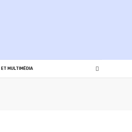
 ET MULTIMÉDIA