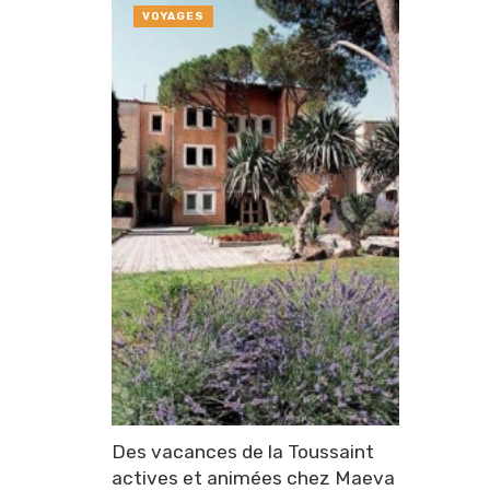
VOYAGES
Des vacances de la Toussaint
actives et animées chez Maeva