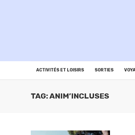
ACTIVITÉS ET LOISIRS
SORTIES
VOYA
TAG: ANIM’INCLUSES