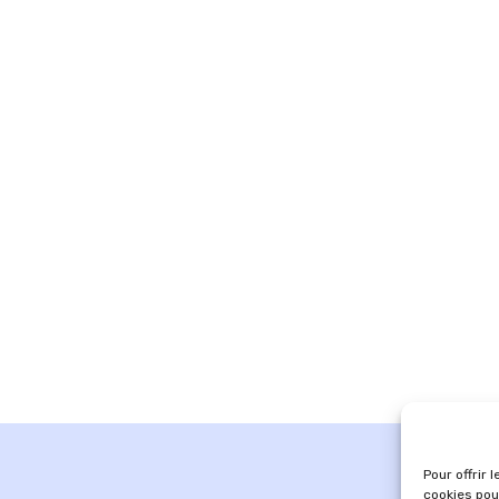
Pour offrir 
cookies pou