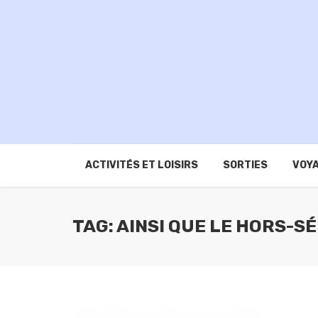
ACTIVITÉS ET LOISIRS
SORTIES
VOYA
TAG: AINSI QUE LE HORS-S