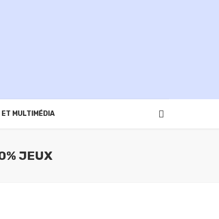
 ET MULTIMÉDIA
00% JEUX