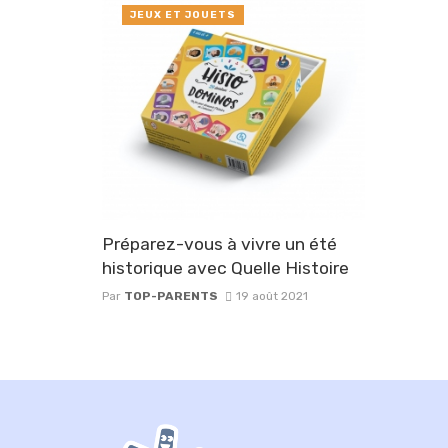
JEUX ET JOUETS
Préparez-vous à vivre un été
historique avec Quelle Histoire
Par
TOP-PARENTS
19 août 2021