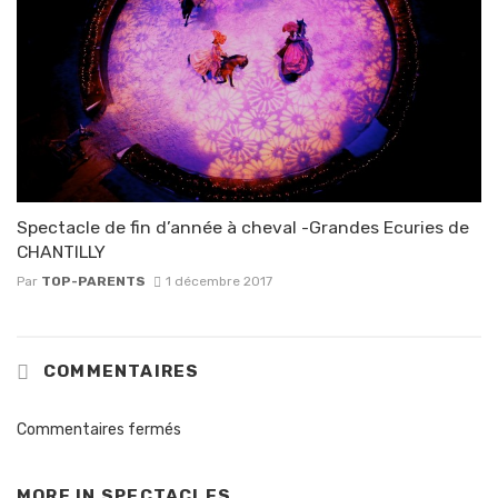
Spectacle de fin d’année à cheval -Grandes Ecuries de
CHANTILLY
Par
TOP-PARENTS
1 décembre 2017
COMMENTAIRES
Commentaires fermés
MORE IN
SPECTACLES