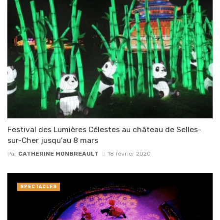
Festival des Lumières Célestes au château de Selles-
sur-Cher jusqu’au 8 mars
Par
CATHERINE MONBREAULT
18 février 2020
SPECTACLES