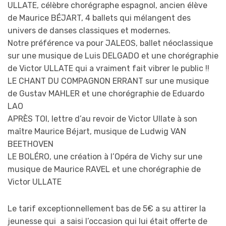
ULLATE, célèbre chorégraphe espagnol, ancien élève
de Maurice BÉJART, 4 ballets qui mélangent des
univers de danses classiques et modernes.
Notre préférence va pour JALEOS, ballet néoclassique
sur une musique de Luis DELGADO et une chorégraphie
de Victor ULLATE qui a vraiment fait vibrer le public !!
LE CHANT DU COMPAGNON ERRANT sur une musique
de Gustav MAHLER et une chorégraphie de Eduardo
LAO
APRÈS TOI, lettre d’au revoir de Victor Ullate à son
maître Maurice Béjart, musique de Ludwig VAN
BEETHOVEN
LE BOLÉRO, une création à l’Opéra de Vichy sur une
musique de Maurice RAVEL et une chorégraphie de
Victor ULLATE
Le tarif exceptionnellement bas de 5€ a su attirer la
jeunesse qui a saisi l’occasion qui lui était offerte de