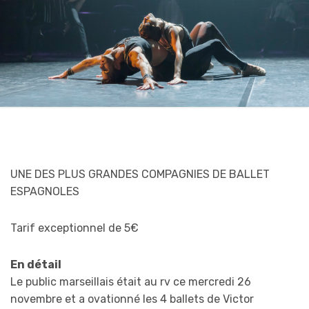
UNE DES PLUS GRANDES COMPAGNIES DE BALLET
ESPAGNOLES
Tarif exceptionnel de 5€
En détail
Le public marseillais était au rv ce mercredi 26
novembre et a ovationné les 4 ballets de Victor