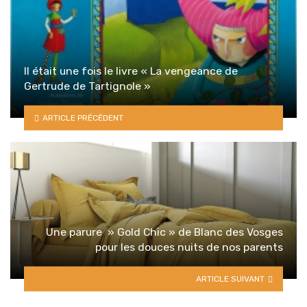
Il était une fois le livre « La vengeance de
Gertrude de Tartignole »
ARTICLE PRÉCÉDENT
Une parure » Gold Chic » de Blanc des Vosges
pour les douces nuits de nos parents
ARTICLE SUIVANT