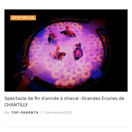
SPECTACLES
Spectacle de fin d’année à cheval -Grandes Ecuries de
CHANTILLY
Par
TOP-PARENTS
1 décembre 2017