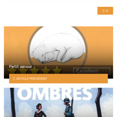
0
Petit amour
ARTICLE PRÉCÉDENT