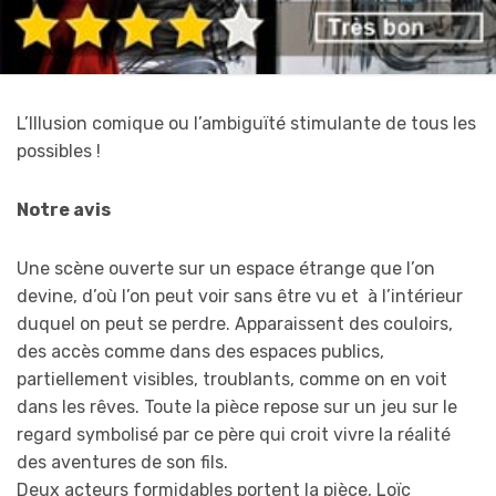
L’Illusion comique ou l’ambiguïté stimulante de tous les
possibles !
Notre avis
Une scène ouverte sur un espace étrange que l’on
devine, d’où l’on peut voir sans être vu et à l’intérieur
duquel on peut se perdre. Apparaissent des couloirs,
des accès comme dans des espaces publics,
partiellement visibles, troublants, comme on en voit
dans les rêves. Toute la pièce repose sur un jeu sur le
regard symbolisé par ce père qui croit vivre la réalité
des aventures de son fils.
Deux acteurs formidables portent la pièce, Loïc