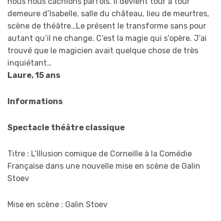
nous nous cachions parfois. Il devient tour à tour
demeure d’Isabelle, salle du château, lieu de meurtres,
scène de théâtre…Le présent le transforme sans pour
autant qu’il ne change. C’est la magie qui s’opère. J’ai
trouvé que le magicien avait quelque chose de très
inquiétant…
Laure, 15 ans
Informations
Spectacle théâtre classique
Titre : L’Illusion comique de Corneille à la Comédie
Française dans une nouvelle mise en scène de Galin
Stoev
Mise en scène : Galin Stoev