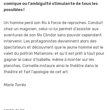
comique ou l’ambiguïté stimulante de tous les
possibles !
Un homme perd son fils à force de reproches. Conduit
chez un magicien, celui-ci lui permet d’assister aux
aventures de son fils Clindor sans pouvoir cependant
intervenir. Les protagonistes deviennent alors des
spectateurs et découvrent que le jeune homme est le
valet du poltron Matamore, et qu’il est prêt à tout pour
gagner le cœur d’Isabelle, même à monter sur les
planches. Corneille instaure ainsi le théâtre dans le
théâtre et fait l’apologie de cet art.
Marie Torrès