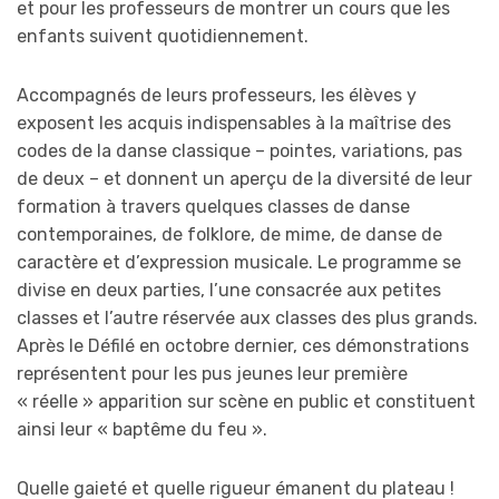
et pour les professeurs de montrer un cours que les
enfants suivent quotidiennement.
Accompagnés de leurs professeurs, les élèves y
exposent les acquis indispensables à la maîtrise des
codes de la danse classique – pointes, variations, pas
de deux – et donnent un aperçu de la diversité de leur
formation à travers quelques classes de danse
contemporaines, de folklore, de mime, de danse de
caractère et d’expression musicale. Le programme se
divise en deux parties, l’une consacrée aux petites
classes et l’autre réservée aux classes des plus grands.
Après le Défilé en octobre dernier, ces démonstrations
représentent pour les pus jeunes leur première
« réelle » apparition sur scène en public et constituent
ainsi leur « baptême du feu ».
Quelle gaieté et quelle rigueur émanent du plateau !