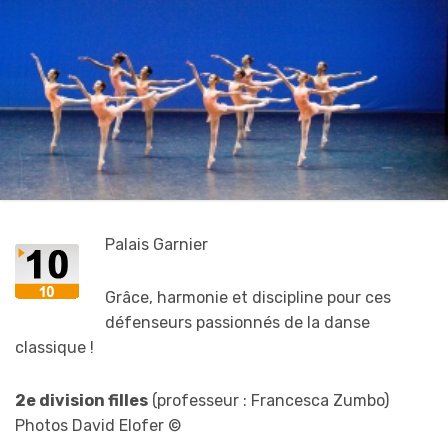
Palais Garnier
Grâce, harmonie et discipline pour ces
défenseurs passionnés de la danse
classique !
2e division filles
(professeur : Francesca Zumbo)
Photos David Elofer ©