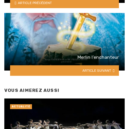
ARTICLE PRÉCÉDENT
Merlin l’enchanteur
ARTICLE SUIVANT
VOUS AIMEREZ AUSSI
ACTUALITÉ