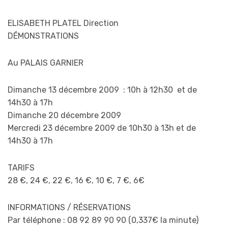
ELISABETH PLATEL Direction
DÉMONSTRATIONS
Au PALAIS GARNIER
Dimanche 13 décembre 2009 : 10h à 12h30 et de
14h30 à 17h
Dimanche 20 décembre 2009
Mercredi 23 décembre 2009 de 10h30 à 13h et de
14h30 à 17h
TARIFS
28 €, 24 €, 22 €, 16 €, 10 €, 7 €, 6€
INFORMATIONS / RÉSERVATIONS
Par téléphone : 08 92 89 90 90 (0,337€ la minute)