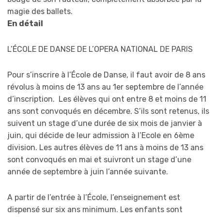
magie des ballets.
En détail
L’ÉCOLE DE DANSE DE L’OPERA NATIONAL DE PARIS
Pour s’inscrire à l’École de Danse, il faut avoir de 8 ans
révolus à moins de 13 ans au 1er septembre de l’année
d’inscription. Les élèves qui ont entre 8 et moins de 11
ans sont convoqués en décembre. S’ils sont retenus, ils
suivent un stage d’une durée de six mois de janvier à
juin, qui décide de leur admission à l’Ecole en 6ème
division. Les autres élèves de 11 ans à moins de 13 ans
sont convoqués en mai et suivront un stage d’une
année de septembre à juin l’année suivante.
A partir de l’entrée à l’École, l’enseignement est
dispensé sur six ans minimum. Les enfants sont