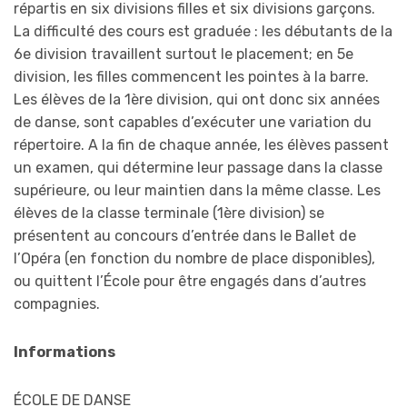
répartis en six divisions filles et six divisions garçons.
La difficulté des cours est graduée : les débutants de la
6e division travaillent surtout le placement; en 5e
division, les filles commencent les pointes à la barre.
Les élèves de la 1ère division, qui ont donc six années
de danse, sont capables d’exécuter une variation du
répertoire. A la fin de chaque année, les élèves passent
un examen, qui détermine leur passage dans la classe
supérieure, ou leur maintien dans la même classe. Les
élèves de la classe terminale (1ère division) se
présentent au concours d’entrée dans le Ballet de
l’Opéra (en fonction du nombre de place disponibles),
ou quittent l’École pour être engagés dans d’autres
compagnies.
Informations
ÉCOLE DE DANSE