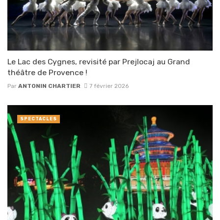
Le Lac des Cygnes, revisité par Prejlocaj au Grand
théâtre de Provence !
Par
ANTONIN CHARTIER
7 février 2026
SPECTACLES