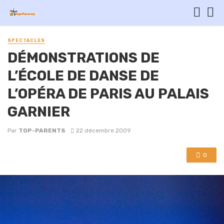
SPECTACLES
DÉMONSTRATIONS DE
L’ÉCOLE DE DANSE DE
L’OPÉRA DE PARIS AU PALAIS
GARNIER
Par
TOP-PARENTS
22 décembre 2009
0