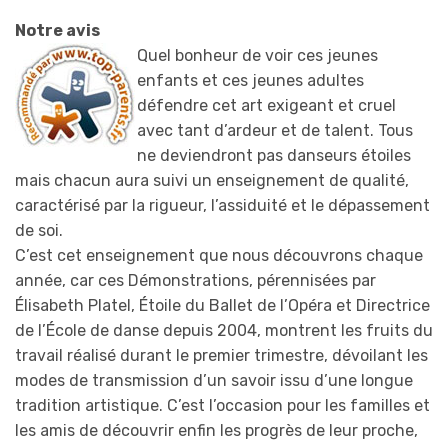
Notre avis
Quel bonheur de voir ces jeunes
enfants et ces jeunes adultes
défendre cet art exigeant et cruel
avec tant d’ardeur et de talent. Tous
ne deviendront pas danseurs étoiles
mais chacun aura suivi un enseignement de qualité,
caractérisé par la rigueur, l’assiduité et le dépassement
de soi.
C’est cet enseignement que nous découvrons chaque
année, car ces Démonstrations, pérennisées par
Élisabeth Platel, Étoile du Ballet de l’Opéra et Directrice
de l’École de danse depuis 2004, montrent les fruits du
travail réalisé durant le premier trimestre, dévoilant les
modes de transmission d’un savoir issu d’une longue
tradition artistique. C’est l’occasion pour les familles et
les amis de découvrir enfin les progrès de leur proche,