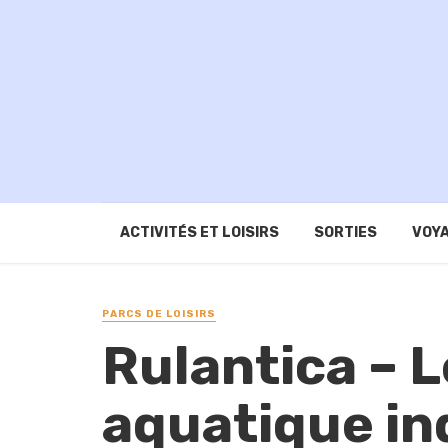
ACTIVITÉS ET LOISIRS
SORTIES
VOYA
PARCS DE LOISIRS
Rulantica – 
aquatique in