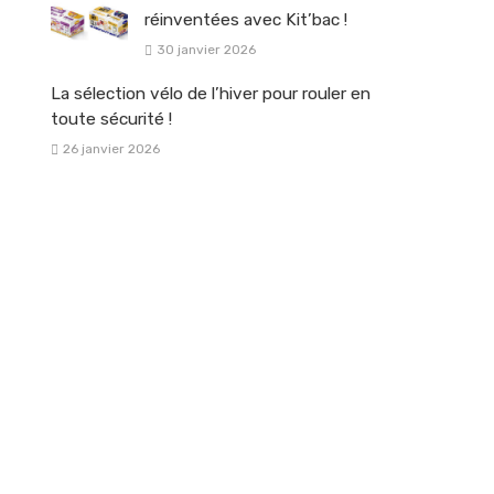
réinventées avec Kit’bac !
30 janvier 2026
La sélection vélo de l’hiver pour rouler en
toute sécurité !
26 janvier 2026