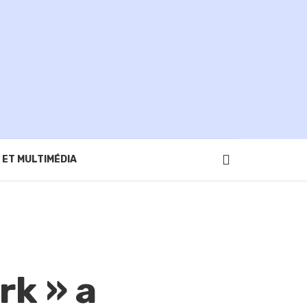
 ET MULTIMÉDIA
rk » a