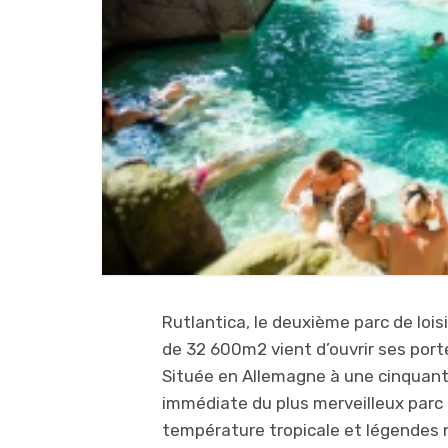
Rutlantica, le deuxième parc de lois
de 32 600m2 vient d’ouvrir ses port
Située en Allemagne à une cinquant
immédiate du plus merveilleux parc 
température tropicale et légendes 