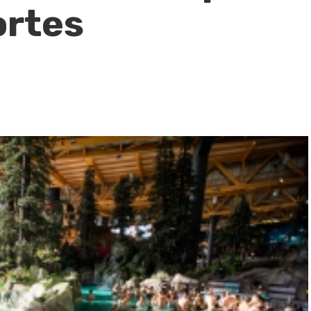
ortes