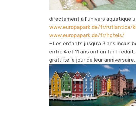
directement à l’univers aquatique un
www.europapark.de/fr/rutlantica/
www.europapark.de/fr/hotels/
– Les enfants jusqu’à 3 ans inclus 
entre 4 et 11 ans ont un tarif rédui
gratuite le jour de leur anniversaire.