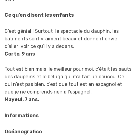
Ce qu’en disent les enfants
C’est génial ! Surtout le spectacle du dauphin, les
bâtiments sont vraiment beaux et donnent envie
d’aller voir ce qu’il y a dedans.
Corto, 9 ans
Tout est bien mais le meilleur pour moi, c’était les sauts
des dauphins et le béluga qui m’a fait un coucou. Ce
qui n’est pas bien, c’est que tout est en espagnol et
que je ne comprends rien à l’espagnol.
Mayeul, 7 ans.
Informations
Océanografico