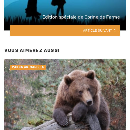
Edition spéciale de Corine de Farme
ARTICLE SUIVANT
VOUS AIMEREZ AUSSI
PARCS ANIMALIERS