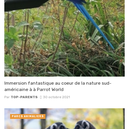
Immersion fantastique au coeur de la nature sud-
américaine à à Parrot World
Par
TOP-PARENTS
30 octobre 2021
PARCS ANIMALIERS