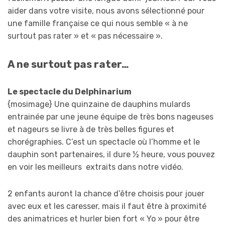
aider dans votre visite, nous avons sélectionné pour
une famille française ce qui nous semble « à ne
surtout pas rater » et « pas nécessaire ».
A ne surtout pas rater…
Le spectacle du Delphinarium
{mosimage} Une quinzaine de dauphins mulards
entrainée par une jeune équipe de très bons nageuses
et nageurs se livre à de très belles figures et
chorégraphies. C’est un spectacle où l’homme et le
dauphin sont partenaires, il dure ½ heure, vous pouvez
en voir les meilleurs extraits dans notre vidéo.
2 enfants auront la chance d’être choisis pour jouer
avec eux et les caresser, mais il faut être à proximité
des animatrices et hurler bien fort « Yo » pour être