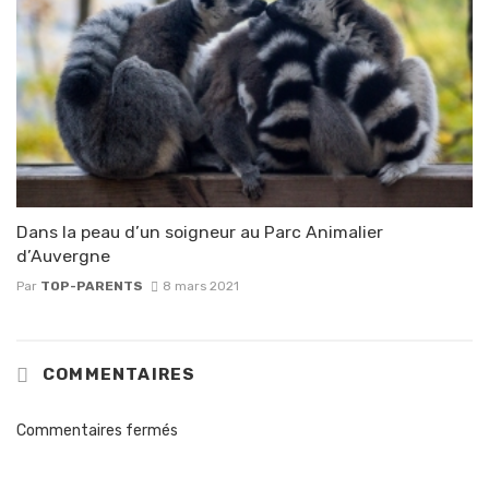
Dans la peau d’un soigneur au Parc Animalier
d’Auvergne
Par
TOP-PARENTS
8 mars 2021
COMMENTAIRES
Commentaires fermés