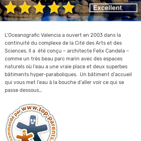
L’Oceanografic Valencia a ouvert en 2003 dans la
continuité du complexe de la Cité des Arts et des
Sciences. Il a été conçu – architecte Felix Candela –
comme un très beau parc marin avec des espaces
naturels où l’eau a une vraie place et deux superbes
bâtiments hyper-paraboliques. Un bâtiment d’accueil
qui vous met l’eau à la bouche d’aller voir ce qui se
passe dessous…