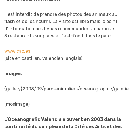
Il est interdit de prendre des photos des animaux au
flash et de les nourrir. La visite est libre mais le point
d’information peut vous recommander un parcours.
3 restaurants sur place et fast-food dans le parc.
www.cac.es
(site en castillan, valencien, anglais)
Images
{gallery}2008/09/parcsanimaliers/oceanographic/galerie{
{mosimage}
L’Oceanografic Valencia a ouvert en 2003 dans la
continuité du complexe de la Cité des Arts et des