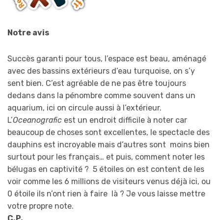
Notre avis
Succès garanti pour tous, l’espace est beau, aménagé
avec des bassins extérieurs d’eau turquoise, on s’y
sent bien. C’est agréable de ne pas être toujours
dedans dans la pénombre comme souvent dans un
aquarium, ici on circule aussi à l’extérieur.
L’
Oceanografic
est un endroit difficile à noter car
beaucoup de choses sont excellentes, le spectacle des
dauphins est incroyable mais d’autres sont moins bien
surtout pour les français… et puis, comment noter les
bélugas en captivité ? 5 étoiles on est content de les
voir comme les 6 millions de visiteurs venus déjà ici, ou
0 étoile ils n’ont rien à faire là ? Je vous laisse mettre
votre propre note.
C.P.