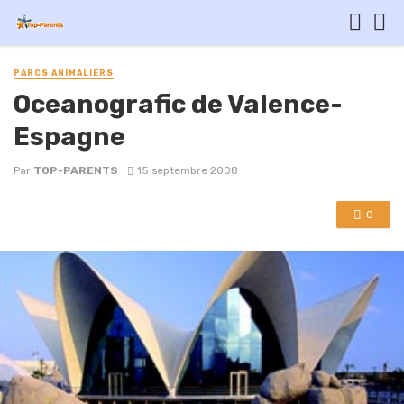
PARCS ANIMALIERS
Oceanografic de Valence-
Espagne
Par
TOP-PARENTS
15 septembre 2008
0