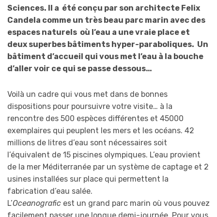
Sciences. Il a été conçu par son architecte Felix
Candela comme un très beau parc marin avec des
espaces naturels où l’eau a une vraie place et
deux superbes bâtiments hyper-paraboliques. Un
bâtiment d’accueil qui vous met l’eau à la bouche
d’aller voir ce qui se passe dessous…
Voilà un cadre qui vous met dans de bonnes
dispositions pour poursuivre votre visite… à la
rencontre des 500 espèces différentes et 45000
exemplaires qui peuplent les mers et les océans. 42
millions de litres d’eau sont nécessaires soit
l’équivalent de 15 piscines olympiques. L’eau provient
de la mer Méditerranée par un système de captage et 2
usines installées sur place qui permettent la
fabrication d’eau salée.
L’
Oceanografic
est un grand parc marin où vous pouvez
facilement passer une longue demi-journée. Pour vous