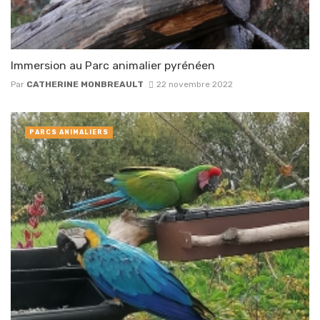
Immersion au Parc animalier pyrénéen
Par
CATHERINE MONBREAULT
22 novembre 2022
PARCS ANIMALIERS