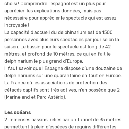
choisi ! Comprendre l’espagnol est un plus pour
apprécier les explications données, mais pas
nécessaire pour apprécier le spectacle qui est assez
incroyable !
La capacité d’accueil du delphinarium est de 1500
personnes avec plusieurs spectacles par jour selon la
saison. Le bassin pour le spectacle est long de 42
mètres, et profond de 10 mètres, ce qui en fait le
delphinarium le plus grand d’Europe.
Il faut savoir que l’Espagne dispose d’une douzaine de
delphinariums sur une quarantaine en tout en Europe.
La France où les associations de protection des
cétacés captifs sont très actives, n’en possède que 2
(Marineland et Parc Astérix).
Les océans
2 immenses bassins reliés par un tunnel de 35 mètres
permettent à plein d’espèces de requins différentes