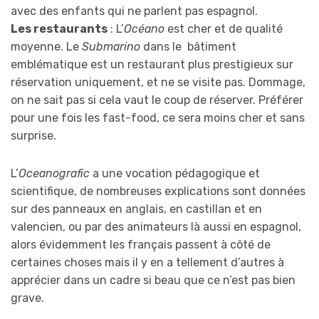
avec des enfants qui ne parlent pas espagnol.
Les restaurants
: L’
Océano
est cher et de qualité
moyenne. Le
Submarino
dans le bâtiment
emblématique est un restaurant plus prestigieux sur
réservation uniquement, et ne se visite pas. Dommage,
on ne sait pas si cela vaut le coup de réserver. Préférer
pour une fois les fast-food, ce sera moins cher et sans
surprise.
L’
Oceanografic
a une vocation pédagogique et
scientifique, de nombreuses explications sont données
sur des panneaux en anglais, en castillan et en
valencien, ou par des animateurs là aussi en espagnol,
alors évidemment les français passent à côté de
certaines choses mais il y en a tellement d’autres à
apprécier dans un cadre si beau que ce n’est pas bien
grave.