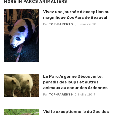
MORE IN
PARCS ANIMALIERS
Vivez une journée d’exception au
magnifique ZooParc de Beauval
Par
TOP-PARENTS
5 mars 2020
Le Parc Argonne Découverte,
paradis des loups et autres
animaux au coeur des Ardennes
Par
TOP-PARENTS
1 juillet 2019
Visite exceptionnelle du Zoo des