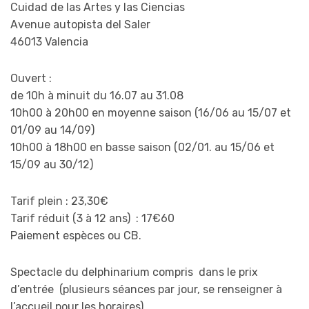
Cuidad de las Artes y las Ciencias
Avenue autopista del Saler
46013 Valencia
Ouvert :
de 10h à minuit du 16.07 au 31.08
10h00 à 20h00 en moyenne saison (16/06 au 15/07 et
01/09 au 14/09)
10h00 à 18h00 en basse saison (02/01. au 15/06 et
15/09 au 30/12)
Tarif plein : 23,30€
Tarif réduit (3 à 12 ans) : 17€60
Paiement espèces ou CB.
Spectacle du delphinarium compris dans le prix
d’entrée (plusieurs séances par jour, se renseigner à
l’accueil pour les horaires)