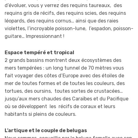
d’évoluer, vous y verrez des requins taureaux, des
requins gris de récifs, des requins scies, des requins
léopards, des requins cornus… ainsi que des raies
violettes, l’incroyable poisson-lune, l’espadon, poisson-
guitare… Impressionnant !
Espace tempéré et tropical
2 grands bassins montrent deux écosystèmes des
mers tempérées : un long tunnel de 70 mètres vous
fait voyager des côtes d’Europe avec des étoiles de
mer de toutes formes et de toutes les couleurs, des
tortues, des oursins, toutes sortes de crustacées…
jusqu’aux mers chaudes des Caraïbes et du Pacifique
où se développent les récifs de coraux et leurs
habitants si pleins de couleurs.
L’artique et le couple de belugas