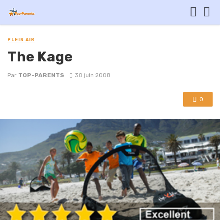
PLEIN AIR
The Kage
Par
TOP-PARENTS
30 juin 2008
0