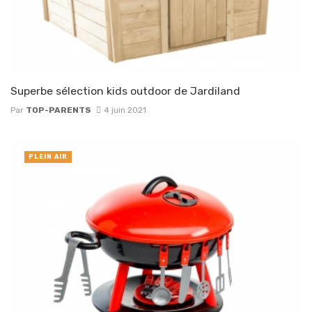
Superbe sélection kids outdoor de Jardiland
Par
TOP-PARENTS
4 juin 2021
PLEIN AIR