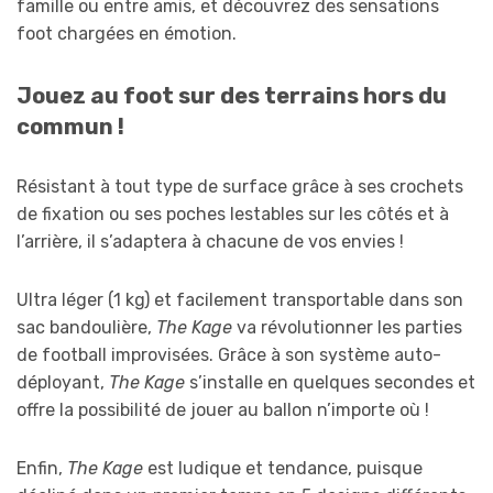
famille ou entre amis, et découvrez des sensations
foot chargées en émotion.
Jouez au foot sur des terrains hors du
commun !
Résistant à tout type de surface grâce à ses crochets
de fixation ou ses poches lestables sur les côtés et à
l’arrière, il s’adaptera à chacune de vos envies !
Ultra léger (1 kg) et facilement transportable dans son
sac bandoulière,
The Kage
va révolutionner les parties
de football improvisées. Grâce à son système auto-
déployant,
The Kage
s’installe en quelques secondes et
offre la possibilité de jouer au ballon n’importe où !
Enfin,
The Kage
est ludique et tendance, puisque