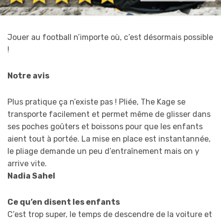
Jouer au football n’importe où, c’est désormais possible
!
Notre avis
Plus pratique ça n’existe pas ! Pliée, The Kage se
transporte facilement et permet même de glisser dans
ses poches goûters et boissons pour que les enfants
aient tout à portée. La mise en place est instantannée,
le pliage demande un peu d’entraînement mais on y
arrive vite.
Nadia Sahel
Ce qu’en disent les enfants
C’est trop super, le temps de descendre de la voiture et