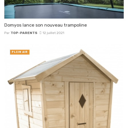
Domyos lance son nouveau trampoline
Par
TOP-PARENTS
12 juillet 2021
PLEIN AIR