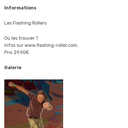
Informations
Les Flashing Rollers
Où les trouver ?
infos sur www.flashing-roller.com.
Prix 29.90€
Galerie