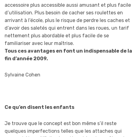
accessoire plus accessible aussi amusant et plus facile
d’utilisation. Plus besoin de cacher ses roulettes en
arrivant à l’école, plus le risque de perdre les caches et
d’avoir des saletés qui entrent dans les roues, un tarif
nettement plus abordable et plus facile de se
familiariser avec leur maîtrise.
Tous ces avantages en font un indispensable de la
fin d’année 2009.
Sylvaine Cohen
Ce qu’en disent les enfants
Je trouve que le concept est bon même s’il reste
quelques imperfections telles que les attaches qui