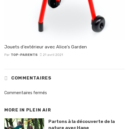
Jouets d’extérieur avec Alice’s Garden
Par
TOP-PARENTS
21 avril 2021
COMMENTAIRES
Commentaires fermés
MORE IN
PLEIN AIR
Partons à la découverte de la
nature avec Hape