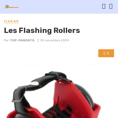
PLEIN AIR
Les Flashing Rollers
Par
TOP-PARENTS
30 novembre 2009
0