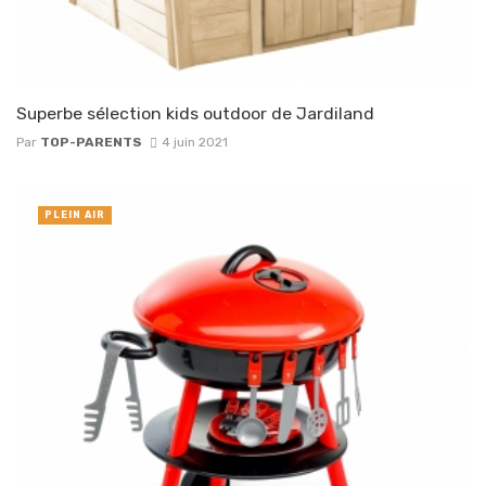
Superbe sélection kids outdoor de Jardiland
Par
TOP-PARENTS
4 juin 2021
PLEIN AIR