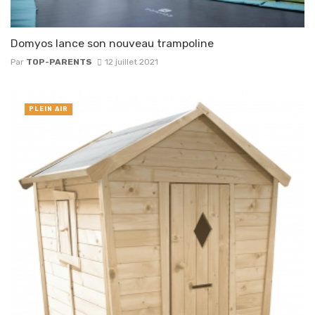
Domyos lance son nouveau trampoline
Par
TOP-PARENTS
12 juillet 2021
PLEIN AIR