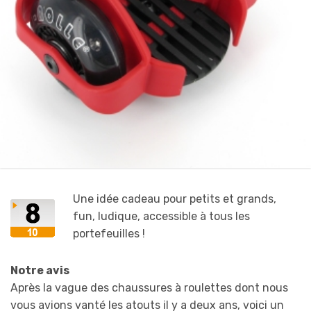
Une idée cadeau pour petits et grands,
fun, ludique, accessible à tous les
portefeuilles !
Notre avis
Après la vague des chaussures à roulettes dont nous
vous avions vanté les atouts il y a deux ans, voici un