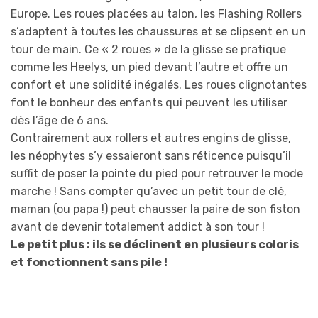
Europe. Les roues placées au talon, les Flashing Rollers
s’adaptent à toutes les chaussures et se clipsent en un
tour de main. Ce « 2 roues » de la glisse se pratique
comme les Heelys, un pied devant l’autre et offre un
confort et une solidité inégalés. Les roues clignotantes
font le bonheur des enfants qui peuvent les utiliser
dès l’âge de 6 ans.
Contrairement aux rollers et autres engins de glisse,
les néophytes s’y essaieront sans réticence puisqu’il
suffit de poser la pointe du pied pour retrouver le mode
marche ! Sans compter qu’avec un petit tour de clé,
maman (ou papa !) peut chausser la paire de son fiston
avant de devenir totalement addict à son tour !
Le petit plus : ils se déclinent en plusieurs coloris
et fonctionnent sans pile !