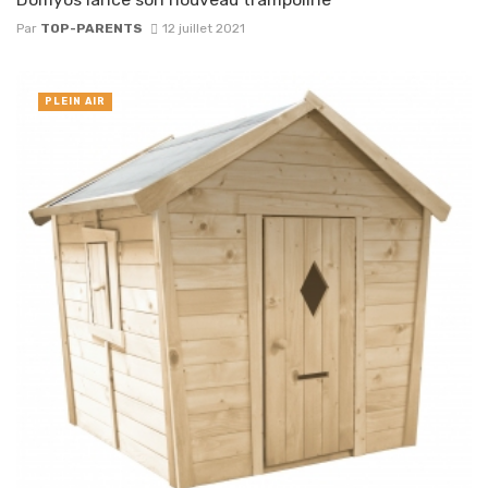
Par
TOP-PARENTS
12 juillet 2021
PLEIN AIR