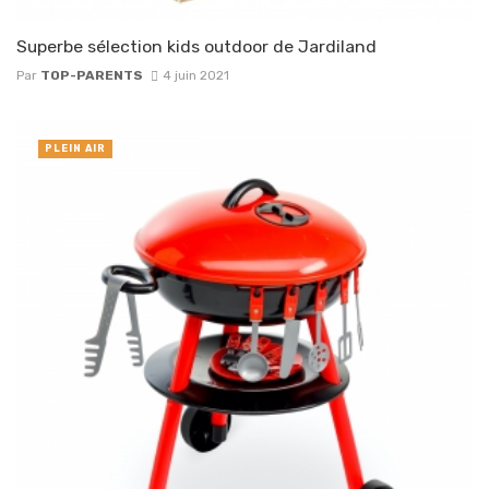
Superbe sélection kids outdoor de Jardiland
Par
TOP-PARENTS
4 juin 2021
PLEIN AIR