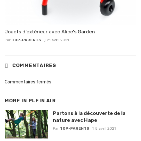
Jouets d’extérieur avec Alice’s Garden
Par
TOP-PARENTS
21 avril 2021
COMMENTAIRES
Commentaires fermés
MORE IN
PLEIN AIR
Partons à la découverte de la
nature avec Hape
Par
TOP-PARENTS
5 avril 2021