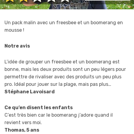
Un pack malin avec un freesbee et un boomerang en
mousse !
Notre avis
L’idée de grouper un freesbee et un boomerang est
bonne, mais les deux produits sont un peu légers pour
permettre de rivaliser avec des produits un peu plus
pro. Idéal pour jouer sur la plage, mais pas plus…
Stéphane Lavoisard
Ce qu’en disent les enfants
C’est très bien car le boomerang j’adore quand il
revient vers moi.
Thomas, 5 ans