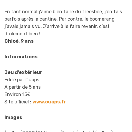
En tant normal j’aime bien faire du freesbee, j’en fais
parfois après la cantine. Par contre, le boomerang
j’avais jamais vu. J’arrive à le faire revenir, c’est
drôlement bien !
Chloé, 9 ans
Informations
Jeu d’extérieur
Edité par Ouaps
A partir de 5 ans
Environ 15€
Site officiel :
www.ouaps.fr
Images