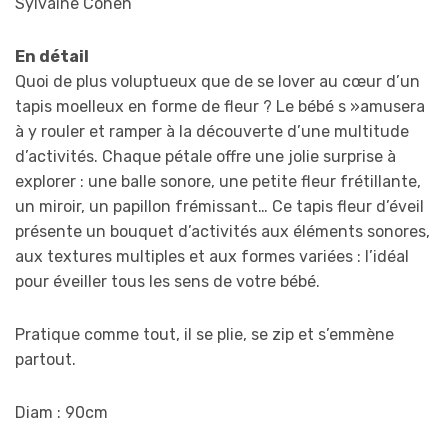
Sylvaine Cohen
En détail
Quoi de plus voluptueux que de se lover au cœur d’un
tapis moelleux en forme de fleur ? Le bébé s »amusera
à y rouler et ramper à la découverte d’une multitude
d’activités. Chaque pétale offre une jolie surprise à
explorer : une balle sonore, une petite fleur frétillante,
un miroir, un papillon frémissant… Ce tapis fleur d’éveil
présente un bouquet d’activités aux éléments sonores,
aux textures multiples et aux formes variées : l’idéal
pour éveiller tous les sens de votre bébé.
Pratique comme tout, il se plie, se zip et s’emmène
partout.
Diam : 90cm