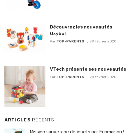
Découvrez les nouveautés
Oxybul
Par
TOP-PARENTS
29 février 2020
VTech présente ses nouveautés
Par
TOP-PARENTS
28 février 2020
ARTICLES
RÉCENTS
Mission sauvetage de jouets par Ecomaison !