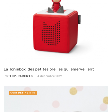
La Toniebox: des petites oreilles qui émerveillent
Par
TOP-PARENTS
4 décembre 2021
COIN DES PETITS