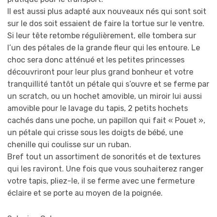
Il est aussi plus adapté aux nouveaux nés qui sont soit
sur le dos soit essaient de faire la tortue sur le ventre.
Si leur tête retombe régulièrement, elle tombera sur
l’un des pétales de la grande fleur qui les entoure. Le
choc sera donc atténué et les petites princesses
découvriront pour leur plus grand bonheur et votre
tranquillité tantôt un pétale qui s’ouvre et se ferme par
un scratch, ou un hochet amovible, un miroir lui aussi
amovible pour le lavage du tapis, 2 petits hochets
cachés dans une poche, un papillon qui fait « Pouet »,
un pétale qui crisse sous les doigts de bébé, une
chenille qui coulisse sur un ruban.
Bref tout un assortiment de sonorités et de textures
qui les raviront. Une fois que vous souhaiterez ranger
votre tapis, pliez-le, il se ferme avec une fermeture
éclaire et se porte au moyen de la poignée.