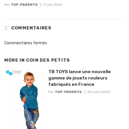
Par
TOP-PARENTS
17 juin 2020
COMMENTAIRES
Commentaires fermés
MORE IN
COIN DES PETITS
TB TOYS lance une nouvelle
gamme de jouets rouleurs
fabriqués en France
Par
TOP-PARENTS
30 mars 2020