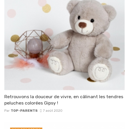
Retrouvons la douceur de vivre, en câlinant les tendres
peluches colorées Gipsy !
Par
TOP-PARENTS
7 août 2020