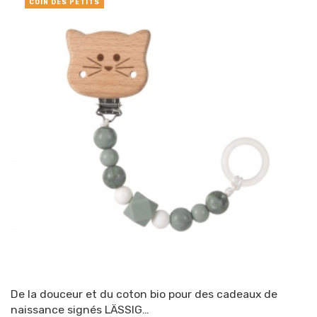
COIN DES PETITS
De la douceur et du coton bio pour des cadeaux de
naissance signés LÄSSIG…