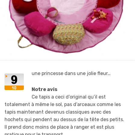
une princesse dans une jolie fleur…
Notre avis
Ce tapis a ceci d’original qu’il est
totalement à même le sol, pas d’arceaux comme les
tapis maintenant devenus classiques avec des
hochets qui pendent au dessus de la tête des petits.
Il prend donc moins de place à ranger et est plus
pratique pour le transport.