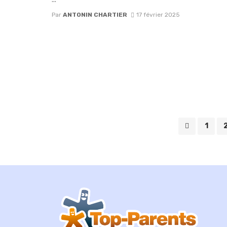
Par
ANTONIN CHARTIER
17 février 2025
Posts
1
navigation