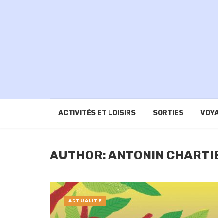
ACTIVITÉS ET LOISIRS
SORTIES
VOYA
AUTHOR: ANTONIN CHARTI
ACTUALITÉ