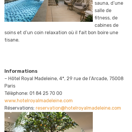
sauna, d’une
salle de
fitness, de
cabines de
soins et d’un coin relaxation où il fait bon boire une
tisane.
Informations
– Hôtel Royal Madeleine, 4*, 29 rue de l’Arcade, 75008
Paris
Télèphone: 01 84 25 70 00
www.hotelroyalmadeleine.com
Réservations:
reservation@hotelro
yalmadeleine.com