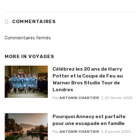
COMMENTAIRES
Commentaires fermés
MORE IN
VOYAGES
Célébrez les 20 ans de Harry
Potter et la Coupe de Feu au
Warner Bros Studio Tour de
Londres
Par
ANTONIN CHARTIER
20 février 2025
Pourquoi Annecy est parfaite
pour une escapade en famille
Par
ANTONIN CHARTIER
8 janvier 2025