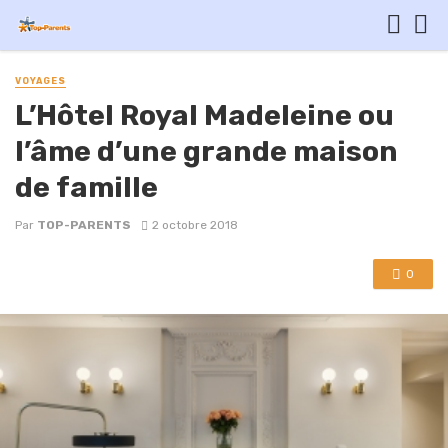
VOYAGES
L’Hôtel Royal Madeleine ou
l’âme d’une grande maison
de famille
Par
TOP-PARENTS
2 octobre 2018
0