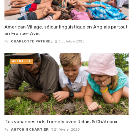
American Village, séjour linguistique en Anglais partout
en France- Avis
Par
CHARLOTTE PATUREL
3 octobre 2025
ACTUALITÉ
Des vacances kids friendly avec Relais & Châteaux !
Par
ANTONIN CHARTIER
21 février 2025