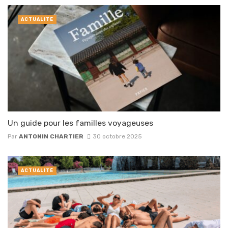
ACTUALITÉ
Un guide pour les familles voyageuses
Par
ANTONIN CHARTIER
30 octobre 2025
ACTUALITÉ