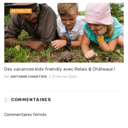
ACTUALITÉ
Des vacances kids friendly avec Relais & Châteaux !
Par
ANTONIN CHARTIER
21 février 2025
COMMENTAIRES
Commentaires fermés