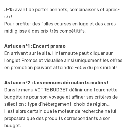
J-15 avant de porter bonnets, combinaisons et après-
ski !
Pour profiter des folles courses en luge et des après-
midi glisse à des prix très compétitifs.
Astuce n°1 : Encart promo
En arrivant sur le site, l’internaute peut cliquer sur
l’onglet Promos et visualise ainsi uniquement les offres
en promotion pouvant atteindre -60% du prix initial !
Astuce n°2 : Les menues déroulants malins !
Dans le menu VOTRE BUDGET définir une fourchette
budgétaire pour son voyage et affiner ses critères de
sélection : type d’hébergement, choix de région…
Il est alors certain que le moteur de recherche ne lui
proposera que des produits correspondants à son
budget.