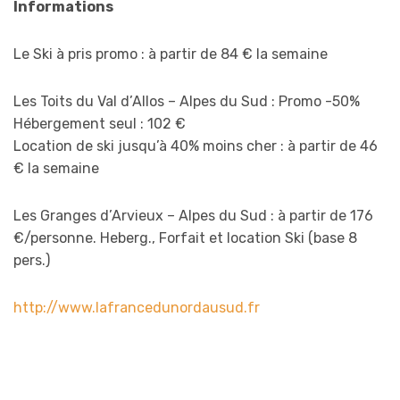
Informations
Le Ski à pris promo : à partir de 84 € la semaine
Les Toits du Val d’Allos – Alpes du Sud : Promo -50%
Hébergement seul : 102 €
Location de ski jusqu’à 40% moins cher : à partir de 46
€ la semaine
Les Granges d’Arvieux – Alpes du Sud : à partir de 176
€/personne. Heberg., Forfait et location Ski (base 8
pers.)
http://www.lafrancedunordausud.fr