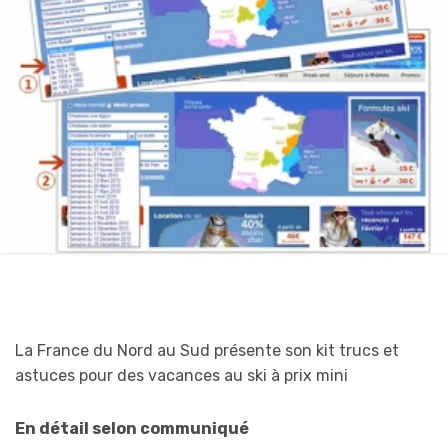
La France du Nord au Sud présente son kit trucs et
astuces pour des vacances au ski à prix mini
En détail selon communiqué