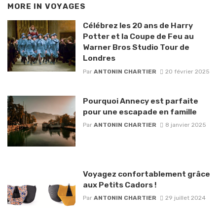
MORE IN
VOYAGES
Célébrez les 20 ans de Harry
Potter et la Coupe de Feu au
Warner Bros Studio Tour de
Londres
Par
ANTONIN CHARTIER
20 février 2025
Pourquoi Annecy est parfaite
pour une escapade en famille
Par
ANTONIN CHARTIER
8 janvier 2025
Voyagez confortablement grâce
aux Petits Cadors !
Par
ANTONIN CHARTIER
29 juillet 2024