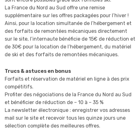
La France du Nord au Sud offre une remise
supplémentaire sur les offres packagées pour l’hiver !
Ainsi, pour la location simultanée de l’hébergement et
des forfaits de remontées mécaniques directement
sur le site, l’internaute bénéficie de 15€ de réduction et
de 30€ pour la location de l’hébergement, du matériel
de ski et des forfaits de remontées mécaniques.
Trucs & astuces en bonus
Forfaits et réservation de matériel en ligne à des prix
compétitifs.
Profiter des négociations de la France du Nord au Sud
et bénéficier de réduction de – 10 à – 35 %
La newsletter électronique : enregistrer vos adresses
mail sur le site et recevoir tous les quinze jours une
sélection complète des meilleures offres.