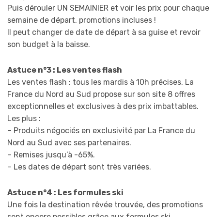
Puis dérouler UN SEMAINIER et voir les prix pour chaque
semaine de départ, promotions incluses !
Il peut changer de date de départ à sa guise et revoir
son budget à la baisse.
Astuce n°3 : Les ventes flash
Les ventes flash : tous les mardis à 10h précises, La
France du Nord au Sud propose sur son site 8 offres
exceptionnelles et exclusives à des prix imbattables.
Les plus :
– Produits négociés en exclusivité par La France du
Nord au Sud avec ses partenaires.
– Remises jusqu’à -65%.
– Les dates de départ sont très variées.
Astuce n°4 : Les formules ski
Une fois la destination rêvée trouvée, des promotions
sont encore possibles grâce aux formules ski.