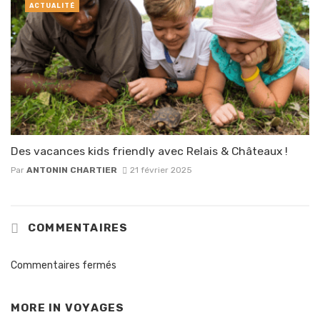
ACTUALITÉ
Des vacances kids friendly avec Relais & Châteaux !
Par
ANTONIN CHARTIER
21 février 2025
COMMENTAIRES
Commentaires fermés
MORE IN
VOYAGES