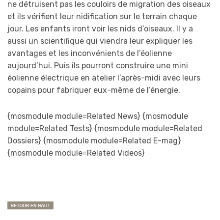
ne détruisent pas les couloirs de migration des oiseaux
et ils vérifient leur nidification sur le terrain chaque
jour. Les enfants iront voir les nids d’oiseaux. Il y a
aussi un scientifique qui viendra leur expliquer les
avantages et les inconvénients de l’éolienne
aujourd’hui. Puis ils pourront construire une mini
éolienne électrique en atelier l’après-midi avec leurs
copains pour fabriquer eux-même de l’énergie.
{mosmodule module=Related News} {mosmodule
module=Related Tests} {mosmodule module=Related
Dossiers} {mosmodule module=Related E-mag}
{mosmodule module=Related Videos}