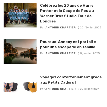
Célébrez les 20 ans de Harry
Potter et la Coupe de Feu au
Warner Bros Studio Tour de
Londres
Par
ANTONIN CHARTIER
20 février 2025
Pourquoi Annecy est parfaite
pour une escapade en famille
Par
ANTONIN CHARTIER
8 janvier 2025
Voyagez confortablement grâce
aux Petits Cadors !
Par
ANTONIN CHARTIER
29 juillet 2024