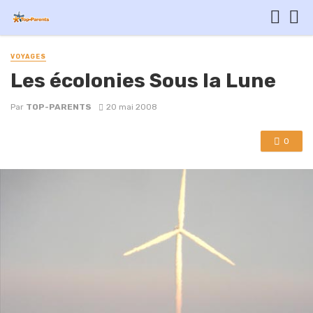
VOYAGES
Les écolonies Sous la Lune
Par
TOP-PARENTS
20 mai 2008
0