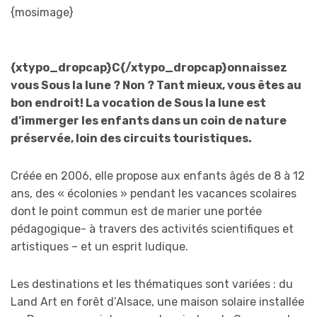
{mosimage}
{xtypo_dropcap}C{/xtypo_dropcap}onnaissez
vous Sous la lune ? Non ? Tant mieux, vous êtes au
bon endroit! La vocation de Sous la lune est
d’immerger les enfants dans un coin de nature
préservée, loin des circuits touristiques.
Créée en 2006, elle propose aux enfants âgés de 8 à 12
ans, des « écolonies » pendant les vacances scolaires
dont le point commun est de marier une portée
pédagogique- à travers des activités scientifiques et
artistiques – et un esprit ludique.
Les destinations et les thématiques sont variées : du
Land Art en forêt d’Alsace, une maison solaire installée