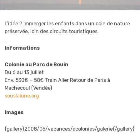
L’idée ? Immerger les enfants dans un coin de nature
préservée, loin des circuits touristiques.
Informations
Colonie au Parc de Bouin
Du 6 au 13 juillet
Env. 530€ + 58€ Train Aller Retour de Paris à
Machecoul (Vendée)
souslalune.org
Images
{gallery}2008/05/vacances/ecolonies/galerie{/gallery}