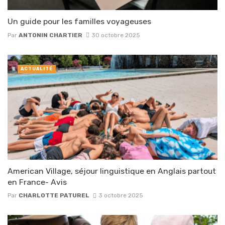
Un guide pour les familles voyageuses
Par
ANTONIN CHARTIER
30 octobre 2025
ACTUALITÉ
American Village, séjour linguistique en Anglais partout
en France- Avis
Par
CHARLOTTE PATUREL
3 octobre 2025