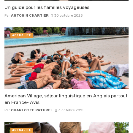
Un guide pour les familles voyageuses
Par
ANTONIN CHARTIER
30 octobre 2025
ACTUALITÉ
American Village, séjour linguistique en Anglais partout
en France- Avis
Par
CHARLOTTE PATUREL
3 octobre 2025
ACTUALITÉ