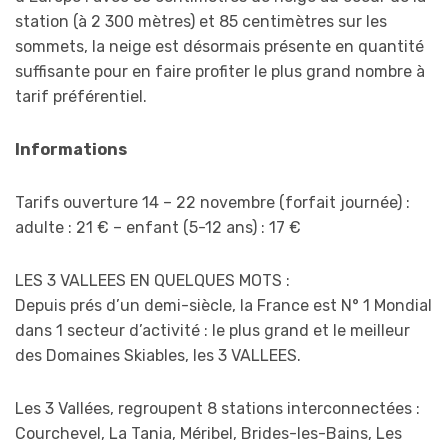
station (à 2 300 mètres) et 85 centimètres sur les
sommets, la neige est désormais présente en quantité
suffisante pour en faire profiter le plus grand nombre à
tarif préférentiel.
Informations
Tarifs ouverture 14 – 22 novembre (forfait journée) :
adulte : 21 € – enfant (5-12 ans) : 17 €
LES 3 VALLEES EN QUELQUES MOTS :
Depuis prés d’un demi-siècle, la France est N° 1 Mondial
dans 1 secteur d’activité : le plus grand et le meilleur
des Domaines Skiables, les 3 VALLEES.
Les 3 Vallées, regroupent 8 stations interconnectées :
Courchevel, La Tania, Méribel, Brides-les-Bains, Les