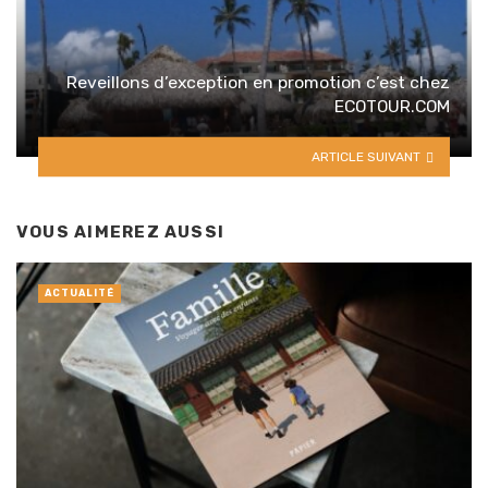
Reveillons d’exception en promotion c’est chez
ECOTOUR.COM
ARTICLE SUIVANT
VOUS AIMEREZ AUSSI
ACTUALITÉ