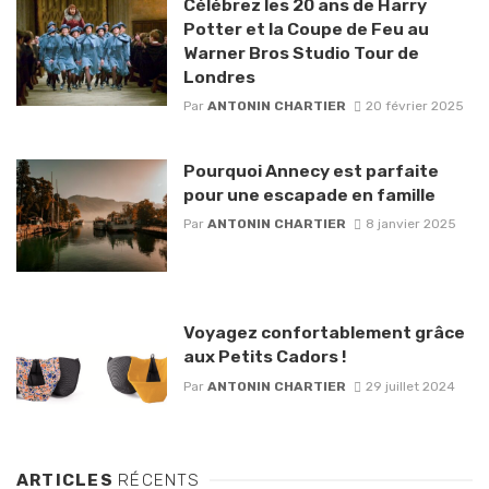
Célébrez les 20 ans de Harry
Potter et la Coupe de Feu au
Warner Bros Studio Tour de
Londres
Par
ANTONIN CHARTIER
20 février 2025
Pourquoi Annecy est parfaite
pour une escapade en famille
Par
ANTONIN CHARTIER
8 janvier 2025
Voyagez confortablement grâce
aux Petits Cadors !
Par
ANTONIN CHARTIER
29 juillet 2024
ARTICLES
RÉCENTS