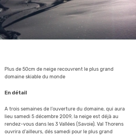
Plus de 50cm de neige recouvrent le plus grand
domaine skiable du monde
En détail
A trois semaines de l’ouverture du domaine, qui aura
lieu samedi 5 décembre 2009, la neige est déjà au
rendez-vous dans les 3 Vallées (Savoie). Val Thorens
ouvrira d’ailleurs, dés samedi pour le plus grand