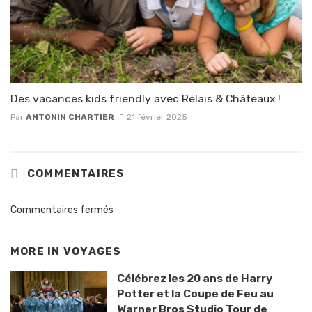
Des vacances kids friendly avec Relais & Châteaux !
Par
ANTONIN CHARTIER
21 février 2025
COMMENTAIRES
Commentaires fermés
MORE IN
VOYAGES
Célébrez les 20 ans de Harry
Potter et la Coupe de Feu au
Warner Bros Studio Tour de