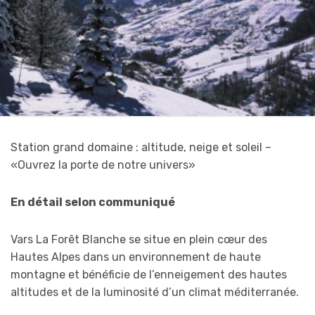
Station grand domaine : altitude, neige et soleil –
«Ouvrez la porte de notre univers»
En détail selon communiqué
Vars La Forêt Blanche se situe en plein cœur des
Hautes Alpes dans un environnement de haute
montagne et bénéficie de l’enneigement des hautes
altitudes et de la luminosité d’un climat méditerranée.