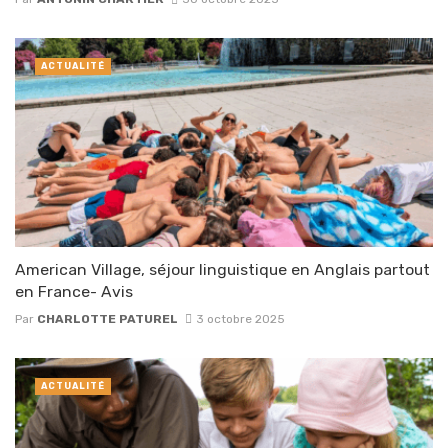
ACTUALITÉ
American Village, séjour linguistique en Anglais partout
en France- Avis
Par
CHARLOTTE PATUREL
3 octobre 2025
ACTUALITÉ