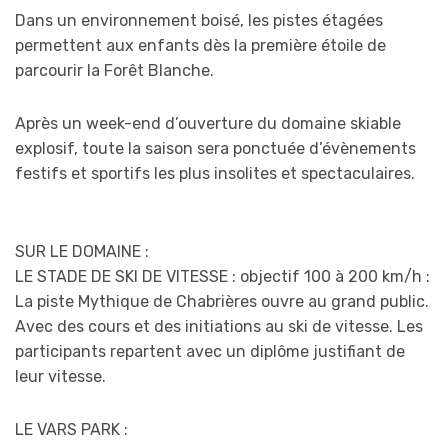
Dans un environnement boisé, les pistes étagées
permettent aux enfants dès la première étoile de
parcourir la Forêt Blanche.
Après un week-end d’ouverture du domaine skiable
explosif, toute la saison sera ponctuée d’évènements
festifs et sportifs les plus insolites et spectaculaires.
SUR LE DOMAINE :
LE STADE DE SKI DE VITESSE : objectif 100 à 200 km/h :
La piste Mythique de Chabrières ouvre au grand public.
Avec des cours et des initiations au ski de vitesse. Les
participants repartent avec un diplôme justifiant de
leur vitesse.
LE VARS PARK :