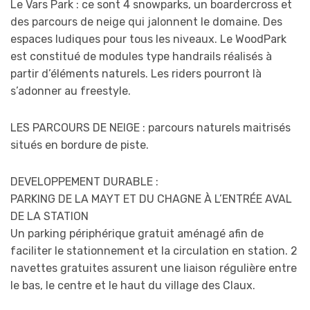
Le Vars Park : ce sont 4 snowparks, un boardercross et
des parcours de neige qui jalonnent le domaine. Des
espaces ludiques pour tous les niveaux. Le WoodPark
est constitué de modules type handrails réalisés à
partir d’éléments naturels. Les riders pourront là
s’adonner au freestyle.
LES PARCOURS DE NEIGE : parcours naturels maitrisés
situés en bordure de piste.
DEVELOPPEMENT DURABLE :
PARKING DE LA MAYT ET DU CHAGNE À L’ENTRÉE AVAL
DE LA STATION
Un parking périphérique gratuit aménagé afin de
faciliter le stationnement et la circulation en station. 2
navettes gratuites assurent une liaison régulière entre
le bas, le centre et le haut du village des Claux.