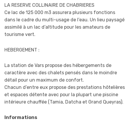
LA RESERVE COLLINAIRE DE CHABRIERES
Ce lac de 125 000 m3 assurera plusieurs fonctions
dans le cadre du multi-usage de l’eau. Un lieu paysagé
assimilé à un lac d’altitude pour les amateurs de
tourisme vert.
HEBERGEMENT :
La station de Vars propose des hébergements de
caractère avec des chalets pensés dans le moindre
détail pour un maximum de confort.
Chacun d’entre eux propose des prestations hôtelières
et espaces détente avec pour la plupart une piscine
intérieure chauffée (Tamia, Datcha et Grand Queyras).
Informations