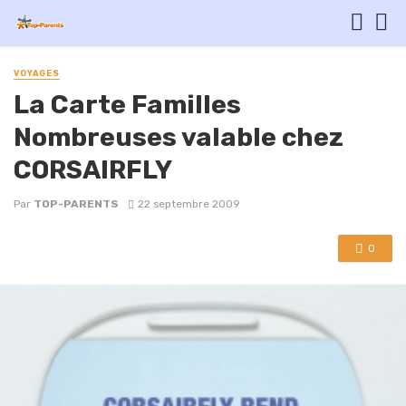
VOYAGES
La Carte Familles
Nombreuses valable chez
CORSAIRFLY
Par
TOP-PARENTS
22 septembre 2009
0