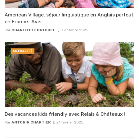
American Village, séjour linguistique en Anglais partout
en France- Avis
Par
CHARLOTTE PATUREL
3 octobre 2025
ACTUALITÉ
Des vacances kids friendly avec Relais & Châteaux !
Par
ANTONIN CHARTIER
21 février 2025