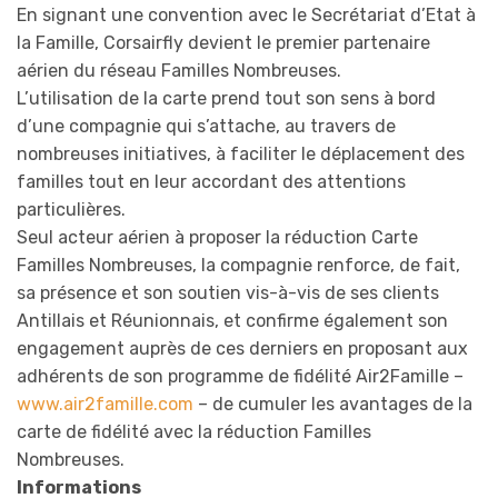
En signant une convention avec le Secrétariat d’Etat à
la Famille, Corsairfly devient le premier partenaire
aérien du réseau Familles Nombreuses.
L’utilisation de la carte prend tout son sens à bord
d’une compagnie qui s’attache, au travers de
nombreuses initiatives, à faciliter le déplacement des
familles tout en leur accordant des attentions
particulières.
Seul acteur aérien à proposer la réduction Carte
Familles Nombreuses, la compagnie renforce, de fait,
sa présence et son soutien vis-à-vis de ses clients
Antillais et Réunionnais, et confirme également son
engagement auprès de ces derniers en proposant aux
adhérents de son programme de fidélité Air2Famille –
www.air2famille.com
– de cumuler les avantages de la
carte de fidélité avec la réduction Familles
Nombreuses.
Informations