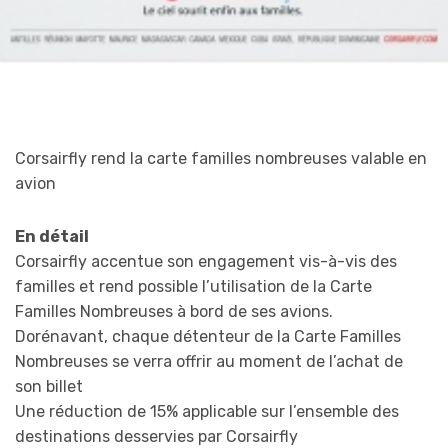
Corsairfly rend la carte familles nombreuses valable en
avion
En détail
Corsairfly accentue son engagement vis-à-vis des
familles et rend possible l’utilisation de la Carte
Familles Nombreuses à bord de ses avions.
Dorénavant, chaque détenteur de la Carte Familles
Nombreuses se verra offrir au moment de l’achat de
son billet
Une réduction de 15% applicable sur l’ensemble des
destinations desservies par Corsairfly