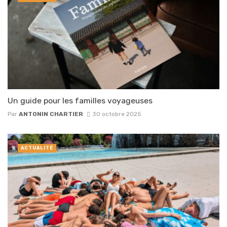
Un guide pour les familles voyageuses
Par
ANTONIN CHARTIER
30 octobre 2025
ACTUALITÉ