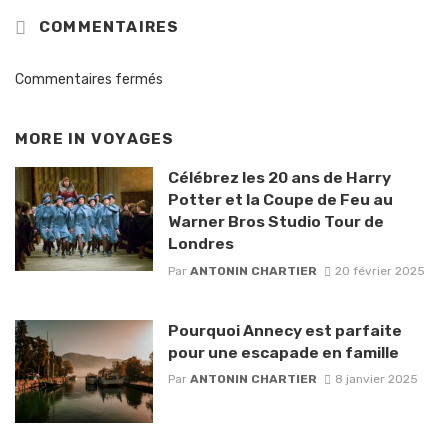
COMMENTAIRES
Commentaires fermés
MORE IN
VOYAGES
Célébrez les 20 ans de Harry
Potter et la Coupe de Feu au
Warner Bros Studio Tour de
Londres
Par
ANTONIN CHARTIER
20 février 2025
Pourquoi Annecy est parfaite
pour une escapade en famille
Par
ANTONIN CHARTIER
8 janvier 2025