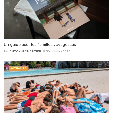
Un guide pour les familles voyageuses
Par
ANTONIN CHARTIER
30 octobre 2025
ACTUALITÉ