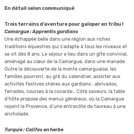
En détail selon communiqué
Trois terrains d’aventure pour galoper en tribu !
Camargue : Apprentis gardians
Une échappée belle dans une région aux riches
traditions équestres qui s’adapte à tous les niveaux et
se vit dès 8 ans. Le séjour a lieu dans un gîte convivial,
aménagé au cœur de la Camargue, dans une manade.
Outre la découverte de la monte camarguaise, les
familles pourront, au gré du calendrier, assister aux
activités festives chères aux gardians : abrivados,
ferrades, courses à la cocarde… Côté saveurs, la table
d’hôte propose des menus généreux, où la Camargue
rejoint la Provence, d’une entrecôte de taureau à une
anchoïade.
Turquie : Califes en herbe