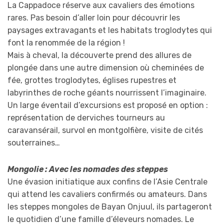
La Cappadoce réserve aux cavaliers des émotions
rares. Pas besoin d’aller loin pour découvrir les
paysages extravagants et les habitats troglodytes qui
font la renommée de la région !
Mais à cheval, la découverte prend des allures de
plongée dans une autre dimension où cheminées de
fée, grottes troglodytes, églises rupestres et
labyrinthes de roche géants nourrissent l’imaginaire.
Un large éventail d’excursions est proposé en option :
représentation de derviches tourneurs au
caravansérail, survol en montgolfière, visite de cités
souterraines…
Mongolie : Avec les nomades des steppes
Une évasion initiatique aux confins de l’Asie Centrale
qui attend les cavaliers confirmés ou amateurs. Dans
les steppes mongoles de Bayan Onjuul, ils partageront
le quotidien d’une famille d’éleveurs nomades. Le