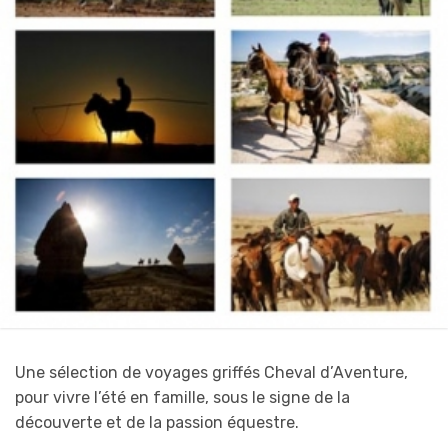
Une sélection de voyages griffés Cheval d’Aventure,
pour vivre l’été en famille, sous le signe de la
découverte et de la passion équestre.