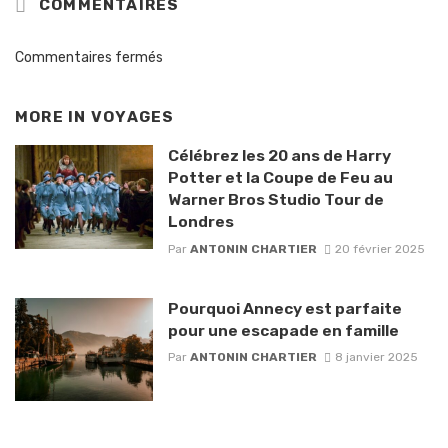
COMMENTAIRES
Commentaires fermés
MORE IN
VOYAGES
Célébrez les 20 ans de Harry
Potter et la Coupe de Feu au
Warner Bros Studio Tour de
Londres
Par
ANTONIN CHARTIER
20 février 2025
Pourquoi Annecy est parfaite
pour une escapade en famille
Par
ANTONIN CHARTIER
8 janvier 2025