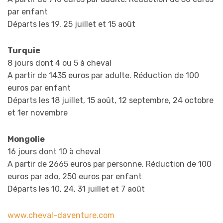
par enfant
Départs les 19, 25 juillet et 15 août
Turquie
8 jours dont 4 ou 5 à cheval
A partir de 1435 euros par adulte. Réduction de 100
euros par enfant
Départs les 18 juillet, 15 août, 12 septembre, 24 octobre
et 1er novembre
Mongolie
16 jours dont 10 à cheval
A partir de 2665 euros par personne. Réduction de 100
euros par ado, 250 euros par enfant
Départs les 10, 24, 31 juillet et 7 août
www.cheval-daventure.com