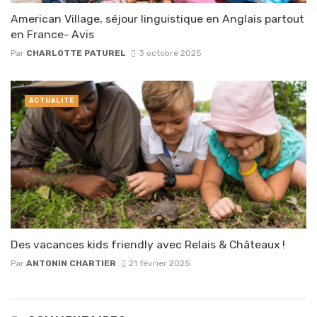
American Village, séjour linguistique en Anglais partout
en France- Avis
Par
CHARLOTTE PATUREL
3 octobre 2025
ACTUALITÉ
Des vacances kids friendly avec Relais & Châteaux !
Par
ANTONIN CHARTIER
21 février 2025