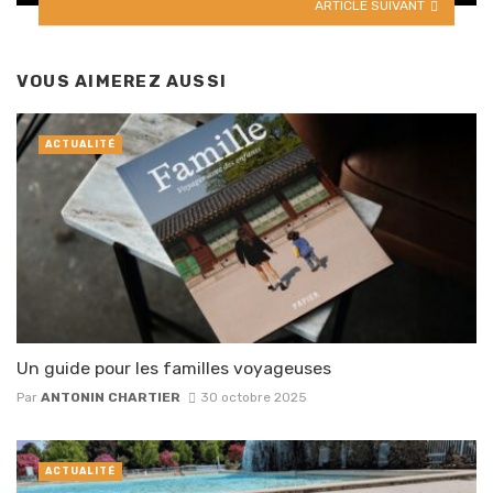
ARTICLE SUIVANT
VOUS AIMEREZ AUSSI
ACTUALITÉ
Un guide pour les familles voyageuses
Par
ANTONIN CHARTIER
30 octobre 2025
ACTUALITÉ