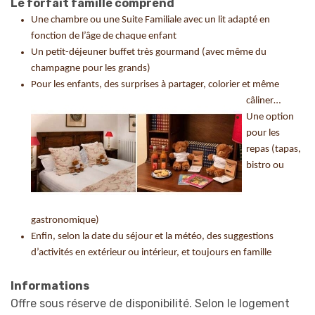
Le forfait famille comprend
Une chambre ou une Suite Familiale avec un lit adapté en
fonction de l’âge de chaque enfant
Un petit-déjeuner buffet très gourmand (avec même du
champagne pour les grands)
Pour les enfants, des surpris
es à partager, colorier et même
câliner…
Une option
pour les
repas (tapas,
bistro ou
gastronomique)
Enfin, selon la date du séjour et la météo, des suggestions
d’activités en extérieur ou intérieur, et toujours en famille
Informations
Offre sous réserve de disponibilité. Selon le logement