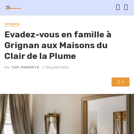
VOYAGES
Evadez-vous en famille à
Grignan aux Maisons du
Clair de la Plume
Par
TOP-PARENTS
18 juillet 2022
0