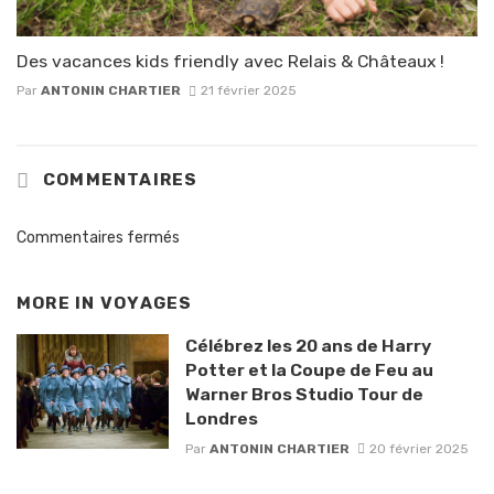
Des vacances kids friendly avec Relais & Châteaux !
Par
ANTONIN CHARTIER
21 février 2025
COMMENTAIRES
Commentaires fermés
MORE IN
VOYAGES
Célébrez les 20 ans de Harry
Potter et la Coupe de Feu au
Warner Bros Studio Tour de
Londres
Par
ANTONIN CHARTIER
20 février 2025