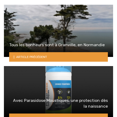
Tous les bonheurs sont à Granville, en Normandie
ARTICLE PRÉCÉDENT
Avec Parasidose Moustiques, une protection dès
la naissance