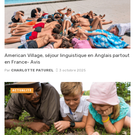
American Village, séjour linguistique en Anglais partout
en France- Avis
Par
CHARLOTTE PATUREL
3 octobre 2025
ACTUALITÉ