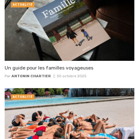
ACTUALITÉ
Un guide pour les familles voyageuses
Par
ANTONIN CHARTIER
30 octobre 2025
ACTUALITÉ