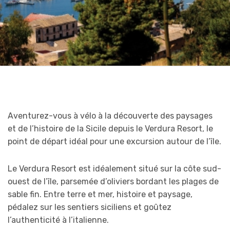
Aventurez-vous à vélo à la découverte des paysages
et de l’histoire de la Sicile depuis le Verdura Resort, le
point de départ idéal pour une excursion autour de l’île.
Le Verdura Resort est idéalement situé sur la côte sud-
ouest de l’île, parsemée d’oliviers bordant les plages de
sable fin. Entre terre et mer, histoire et paysage,
pédalez sur les sentiers siciliens et goûtez
l’authenticité à l’italienne.