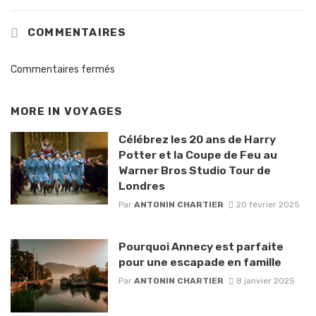
COMMENTAIRES
Commentaires fermés
MORE IN
VOYAGES
Célébrez les 20 ans de Harry
Potter et la Coupe de Feu au
Warner Bros Studio Tour de
Londres
Par
ANTONIN CHARTIER
20 février 2025
Pourquoi Annecy est parfaite
pour une escapade en famille
Par
ANTONIN CHARTIER
8 janvier 2025