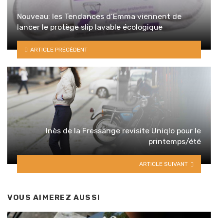
Nouveau: les Tendances d’Emma viennent de
lancer le protège slip lavable écologique
ARTICLE PRÉCÉDENT
Inès de la Fressange revisite Uniqlo pour le
printemps/été
ARTICLE SUIVANT
VOUS AIMEREZ AUSSI