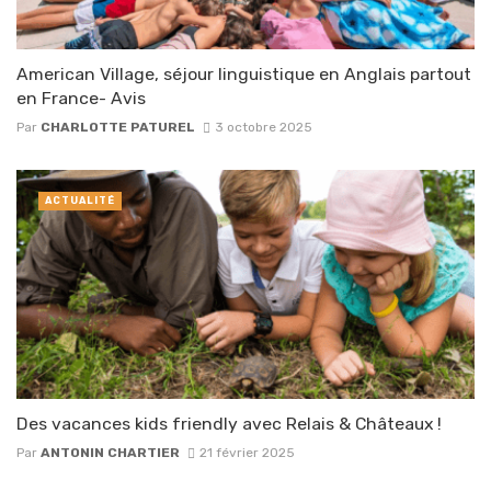
American Village, séjour linguistique en Anglais partout
en France- Avis
Par
CHARLOTTE PATUREL
3 octobre 2025
ACTUALITÉ
Des vacances kids friendly avec Relais & Châteaux !
Par
ANTONIN CHARTIER
21 février 2025