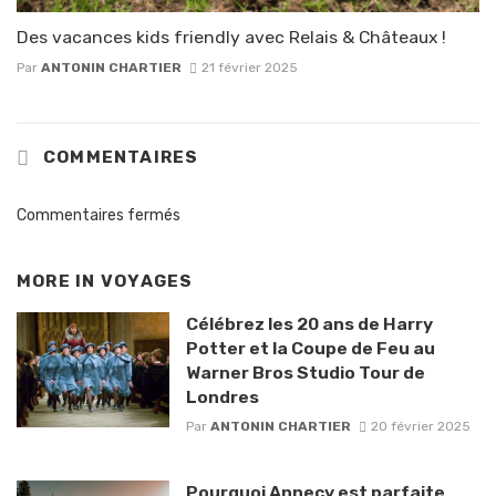
Des vacances kids friendly avec Relais & Châteaux !
Par
ANTONIN CHARTIER
21 février 2025
COMMENTAIRES
Commentaires fermés
MORE IN
VOYAGES
Célébrez les 20 ans de Harry
Potter et la Coupe de Feu au
Warner Bros Studio Tour de
Londres
Par
ANTONIN CHARTIER
20 février 2025
Pourquoi Annecy est parfaite