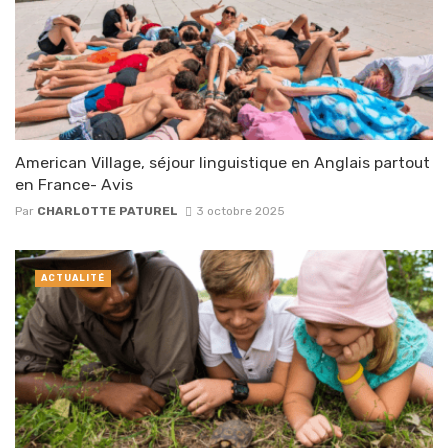
American Village, séjour linguistique en Anglais partout
en France- Avis
Par
CHARLOTTE PATUREL
3 octobre 2025
ACTUALITÉ