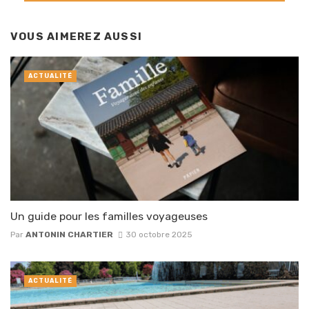
VOUS AIMEREZ AUSSI
ACTUALITÉ
Un guide pour les familles voyageuses
Par
ANTONIN CHARTIER
30 octobre 2025
ACTUALITÉ