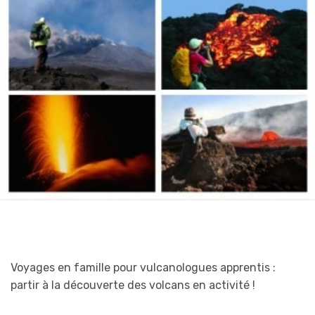
Voyages en famille pour vulcanologues apprentis :
partir à la découverte des volcans en activité !