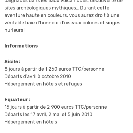
baignades dans les eaux volcaniques, découverte de
sites archéologiques mythiques… Durant cette
aventure haute en couleurs, vous aurez droit à une
véritable haie d’honneur d’oiseaux colorés et singes
hurleurs !
Informations
Sicile :
8 jours à partir de 1 260 euros TTC/personne
Départs d’avril à octobre 2010
Hébergement en hôtels et refuges
Equateur :
15 jours à partir de 2 900 euros TTC/personne
Départs les 17 avril, 2 mai et 5 juin 2010
Hébergement en hôtels